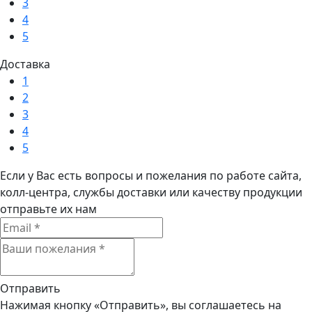
3
4
5
Доставка
1
2
3
4
5
Если у Вас есть вопросы и пожелания по работе сайта,
колл-центра, службы доставки или качеству продукции
отправьте их нам
Отправить
Нажимая кнопку «Отправить», вы соглашаетесь на