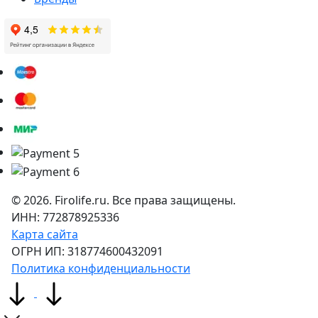
©
2026
. Firolife.ru. Все права защищены.
ИНН: 772878925336
Карта сайта
ОГРН ИП: 318774600432091
Политика конфиденциальности