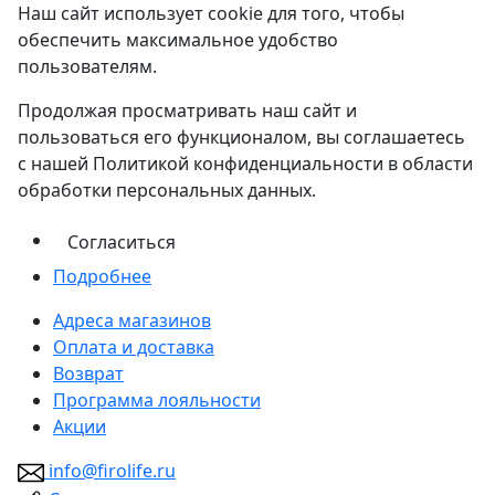
Наш сайт использует cookie для того, чтобы
обеспечить максимальное удобство
пользователям.
Продолжая просматривать наш сайт и
пользоваться его функционалом, вы соглашаетесь
с нашей Политикой конфиденциальности в области
обработки персональных данных.
Согласиться
Подробнее
Адреса магазинов
Оплата и доставка
Возврат
Программа лояльности
Акции
info@firolife.ru