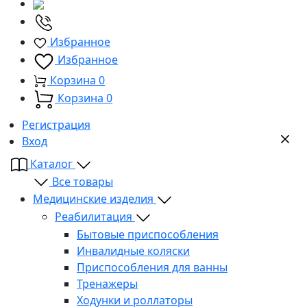
Избранное
Избранное
Корзина
0
Корзина
0
Регистрация
Вход
Каталог
Все товары
Медицинские изделия
Реабилитация
Бытовые приспособления
Инвалидные коляски
Приспособления для ванны
Тренажеры
Ходунки и роллаторы