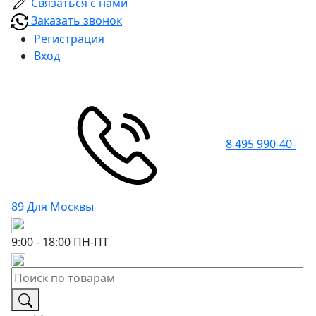
Связаться с нами
Заказать звонок
Регистрация
Вход
8 495 990-40-
89
Для Москвы
9:00 - 18:00
ПН-ПТ