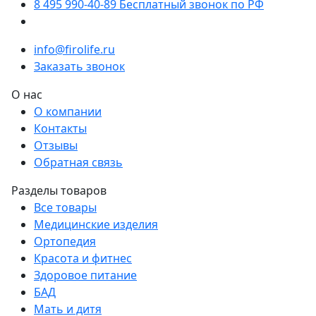
8 495 990-40-89
Бесплатный звонок по РФ
info@firolife.ru
Заказать звонок
О нас
О компании
Контакты
Отзывы
Обратная связь
Разделы товаров
Все товары
Медицинские изделия
Ортопедия
Красота и фитнес
Здоровое питание
БАД
Мать и дитя