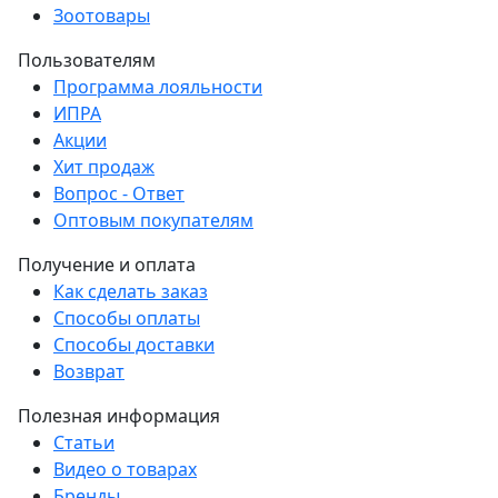
Зоотовары
Пользователям
Программа лояльности
ИПРА
Акции
Хит продаж
Вопрос - Ответ
Оптовым покупателям
Получение и оплата
Как сделать заказ
Способы оплаты
Способы доставки
Возврат
Полезная информация
Статьи
Видео о товарах
Бренды