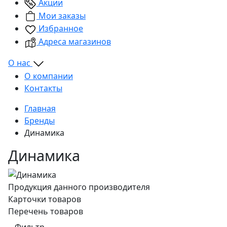
Акции
Мои заказы
Избранное
Адреса магазинов
О нас
О компании
Контакты
Главная
Бренды
Динамика
Динамика
Продукция данного производителя
Карточки товаров
Перечень товаров