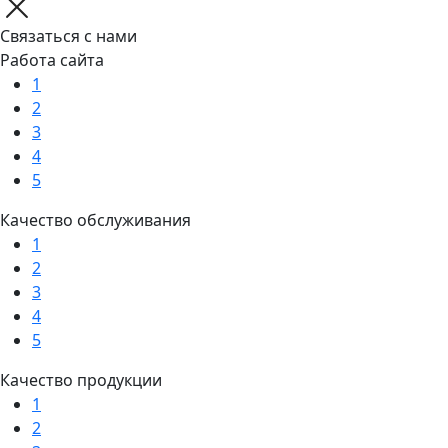
Связаться с нами
Работа сайта
1
2
3
4
5
Качество обслуживания
1
2
3
4
5
Качество продукции
1
2