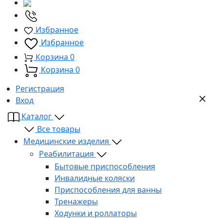
Избранное
Избранное
Корзина
0
Корзина
0
Регистрация
Вход
Каталог
Все товары
Медицинские изделия
Реабилитация
Бытовые приспособления
Инвалидные коляски
Приспособления для ванны
Тренажеры
Ходунки и роллаторы