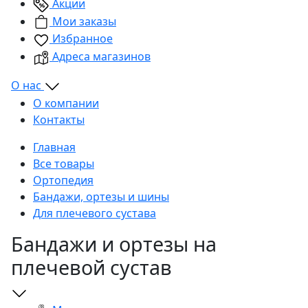
Акции
Мои заказы
Избранное
Адреса магазинов
О нас
О компании
Контакты
Главная
Все товары
Ортопедия
Бандажи, ортезы и шины
Для плечевого сустава
Бандажи и ортезы на
плечевой сустав