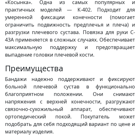
«Косынка». Одна из самых популярных и
практичных моделей — К-402. Подходит для
умеренной фиксации конечности (помогает
ограничить подвижность предплечья и плеча) и
разгрузки плечевого сустава. Повязка для руки C-
43A применяется в сложных случаях. Обеспечивает
максимальную поддержку и предотвращает
выпадение головки плечевой кости.
Преимущества
Бандажи надежно поддерживают и фиксируют
больной плечевой сустав в функционально
благоприятном положении. Они снимают
напряжения с верхней конечности, разгружают
связочно-сухожильный аппарат, обеспечивают
ортопедический покой. Покупатель может
подобрать для себя подходящий вариант по цене и
материалу изделия.