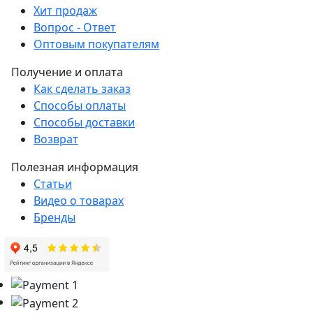
Хит продаж
Вопрос - Ответ
Оптовым покупателям
Получение и оплата
Как сделать заказ
Способы оплаты
Способы доставки
Возврат
Полезная информация
Статьи
Видео о товарах
Бренды