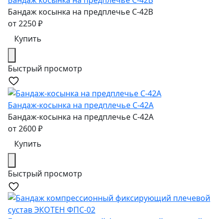
Бандаж косынка на предплечье C-42В
от
2250
₽
Купить
Быстрый просмотр
Бандаж-косынка на предплечье C-42A
Бандаж-косынка на предплечье C-42A
от
2600
₽
Купить
Быстрый просмотр