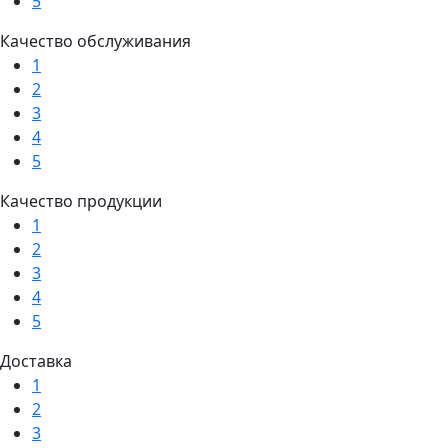
5
Качество обслуживания
1
2
3
4
5
Качество продукции
1
2
3
4
5
Доставка
1
2
3