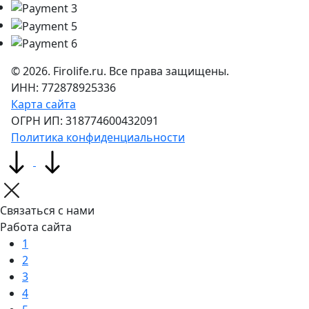
©
2026
. Firolife.ru. Все права защищены.
ИНН: 772878925336
Карта сайта
ОГРН ИП: 318774600432091
Политика конфиденциальности
Связаться с нами
Работа сайта
1
2
3
4