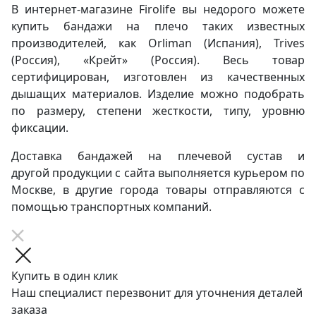
В интернет-магазине Firolife вы недорого можете
купить бандажи на плечо таких известных
производителей, как Orliman (Испания), Trives
(Россия), «Крейт» (Россия). Весь товар
сертифицирован, изготовлен из качественных
дышащих материалов. Изделие можно подобрать
по размеру, степени жесткости, типу, уровню
фиксации.
Доставка бандажей на плечевой сустав и
другой продукции с сайта выполняется курьером по
Москве, в другие города товары отправляются с
помощью транспортных компаний.
Купить в один клик
Наш специалист перезвонит для уточнения деталей
заказа