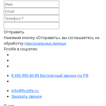
Отправить
Нажимая кнопку «Отправить», вы соглашаетесь на
обработку
персональных данных
Firolife в соцсетях:
8 495 990-40-89
Бесплатный звонок по РФ
info@firolife.ru
Заказать звонок
О нас