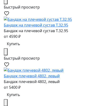
Быстрый просмотр
Бандаж на плечевой сустав Т.32.95
Бандаж на плечевой сустав Т.32.95
от
4590
₽
Купить
Быстрый просмотр
Бандаж плечевой 4802, левый
Бандаж плечевой 4802, левый
от
5400
₽
Купить