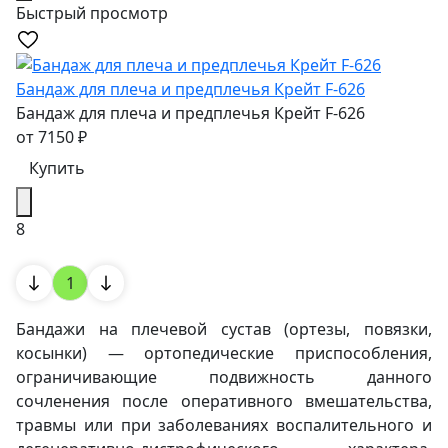
Быстрый просмотр
Бандаж для плеча и предплечья Крейт F-626
Бандаж для плеча и предплечья Крейт F-626
от
7150
₽
Купить
8
1
Бандажи на плечевой сустав (ортезы, повязки,
косынки) — ортопедические приспособления,
ограничивающие подвижность данного
сочленения после оперативного вмешательства,
травмы или при заболеваниях воспалительного и