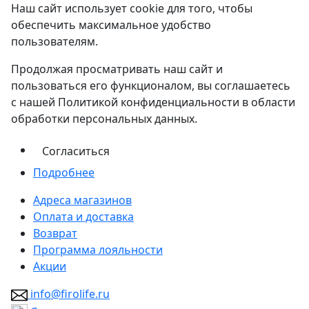
Наш сайт использует cookie для того, чтобы
обеспечить максимальное удобство
пользователям.
Продолжая просматривать наш сайт и
пользоваться его функционалом, вы соглашаетесь
с нашей Политикой конфиденциальности в области
обработки персональных данных.
Согласиться
Подробнее
Адреса магазинов
Оплата и доставка
Возврат
Программа лояльности
Акции
info@firolife.ru