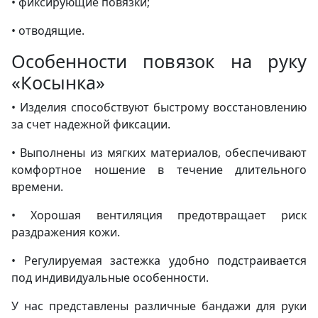
• фиксирующие повязки;
• отводящие.
Особенности повязок на руку
«Косынка»
• Изделия способствуют быстрому восстановлению
за счет надежной фиксации.
• Выполнены из мягких материалов, обеспечивают
комфортное ношение в течение длительного
времени.
• Хорошая вентиляция предотвращает риск
раздражения кожи.
• Регулируемая застежка удобно подстраивается
под индивидуальные особенности.
У нас представлены различные бандажи для руки