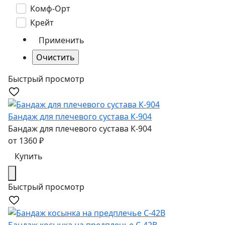
Комф-Орт
Крейт
Быстрый просмотр
Бандаж для плечевого сустава К-904
Бандаж для плечевого сустава К-904
от
1360
₽
Купить
Быстрый просмотр
Бандаж косынка на предплечье C-42В