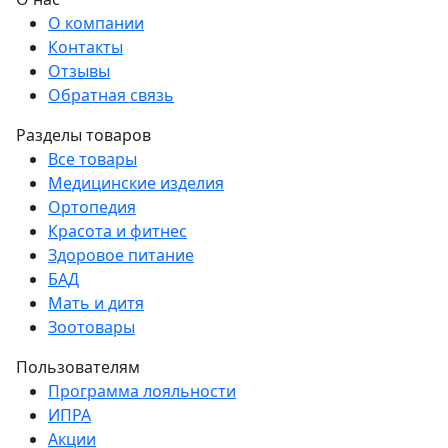
О компании
Контакты
Отзывы
Обратная связь
Разделы товаров
Все товары
Медицинские изделия
Ортопедия
Красота и фитнес
Здоровое питание
БАД
Мать и дитя
Зоотовары
Пользователям
Программа лояльности
ИПРА
Акции