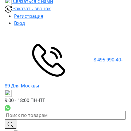
Связаться с нами
Заказать звонок
Регистрация
Вход
8 495 990-40-
89
Для Москвы
9:00 - 18:00
ПН-ПТ