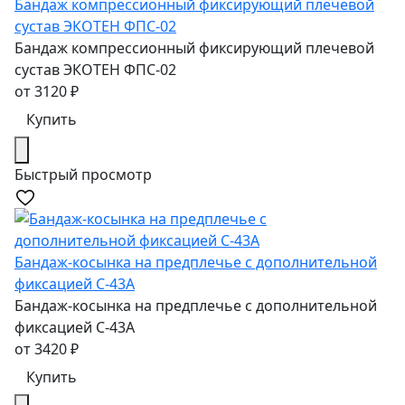
Бандаж компрессионный фиксирующий плечевой
сустав ЭКОТЕН ФПС-02
Бандаж компрессионный фиксирующий плечевой
сустав ЭКОТЕН ФПС-02
от
3120
₽
Купить
Быстрый просмотр
Бандаж-косынка на предплечье с дополнительной
фиксацией C-43A
Бандаж-косынка на предплечье с дополнительной
фиксацией C-43A
от
3420
₽
Купить