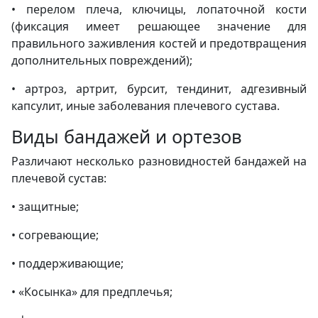
• перелом плеча, ключицы, лопаточной кости
(фиксация имеет решающее значение для
правильного заживления костей и предотвращения
дополнительных повреждений);
• артроз, артрит, бурсит, тендинит, адгезивный
капсулит, иные заболевания плечевого сустава.
Виды бандажей и ортезов
Различают несколько разновидностей бандажей на
плечевой сустав:
• защитные;
• согревающие;
• поддерживающие;
• «Косынка» для предплечья;