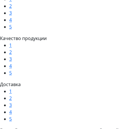
2
3
4
5
Качество продукции
1
2
3
4
5
Доставка
1
2
3
4
5