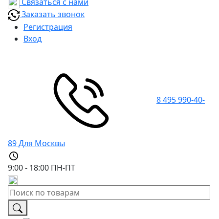
Связаться с нами
Заказать звонок
Регистрация
Вход
8 495 990-40-
89
Для Москвы
9:00 - 18:00
ПН-ПТ