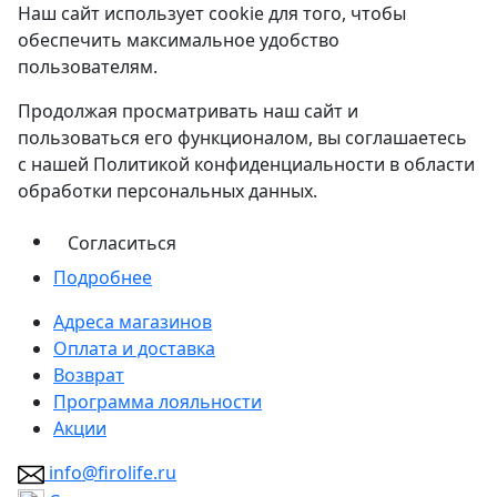
Наш сайт использует cookie для того, чтобы
обеспечить максимальное удобство
пользователям.
Продолжая просматривать наш сайт и
пользоваться его функционалом, вы соглашаетесь
с нашей Политикой конфиденциальности в области
обработки персональных данных.
Согласиться
Подробнее
Адреса магазинов
Оплата и доставка
Возврат
Программа лояльности
Акции
info@firolife.ru