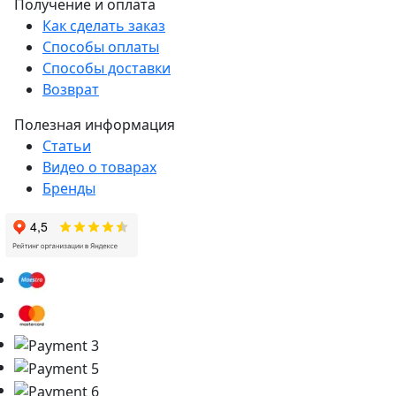
Получение и оплата
Как сделать заказ
Способы оплаты
Способы доставки
Возврат
Полезная информация
Статьи
Видео о товарах
Бренды