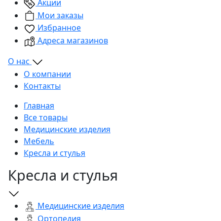
Акции
Мои заказы
Избранное
Адреса магазинов
О нас
О компании
Контакты
Главная
Все товары
Медицинские изделия
Мебель
Кресла и стулья
Кресла и стулья
Медицинские изделия
Ортопедия