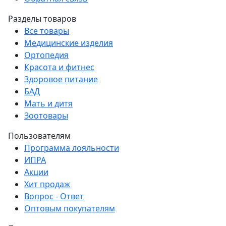
Разделы товаров
Все товары
Медицинские изделия
Ортопедия
Красота и фитнес
Здоровое питание
БАД
Мать и дитя
Зоотовары
Пользователям
Программа лояльности
ИПРА
Акции
Хит продаж
Вопрос - Ответ
Оптовым покупателям