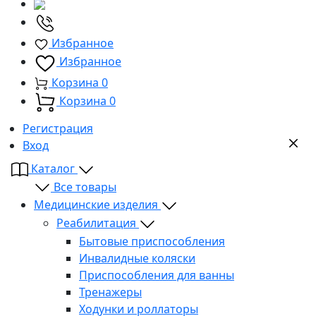
Избранное
Избранное
Корзина
0
Корзина
0
Регистрация
Вход
Каталог
Все товары
Медицинские изделия
Реабилитация
Бытовые приспособления
Инвалидные коляски
Приспособления для ванны
Тренажеры
Ходунки и роллаторы