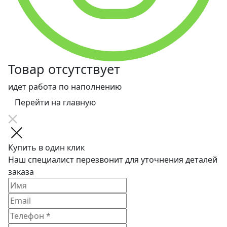
Товар отсутствует
идет работа по наполнению
Перейти на главную
Купить в один клик
Наш специалист перезвонит для уточнения деталей
заказа