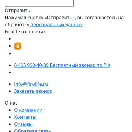
Отправить
Нажимая кнопку «Отправить», вы соглашаетесь на
обработку
персональных данных
Firolife в соцсетях:
8 495 990-40-89
Бесплатный звонок по РФ
info@firolife.ru
Заказать звонок
О нас
О компании
Контакты
Отзывы
Обратная связь