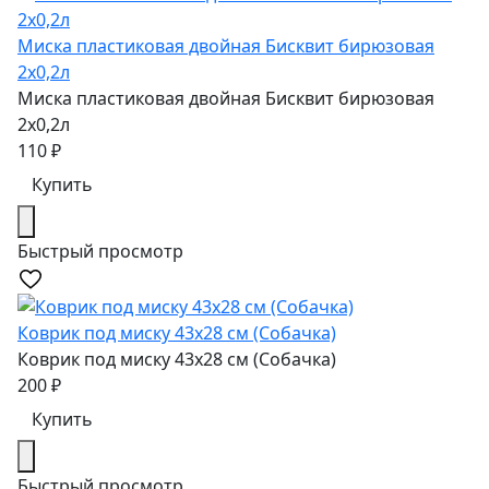
Миска пластиковая двойная Бисквит бирюзовая
2х0,2л
Миска пластиковая двойная Бисквит бирюзовая
2х0,2л
110
₽
Купить
Быстрый просмотр
Коврик под миску 43х28 см (Собачка)
Коврик под миску 43х28 см (Собачка)
200
₽
Купить
Быстрый просмотр