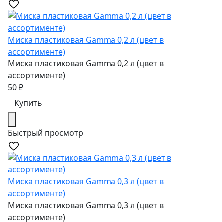
Миска пластиковая Gamma 0,2 л (цвет в
ассортименте)
Миска пластиковая Gamma 0,2 л (цвет в
ассортименте)
50
₽
Купить
Быстрый просмотр
Миска пластиковая Gamma 0,3 л (цвет в
ассортименте)
Миска пластиковая Gamma 0,3 л (цвет в
ассортименте)