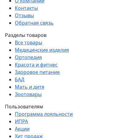
О компании
Контакты
Отзывы
Обратная связь
Разделы товаров
Все товары
Медицинские изделия
Ортопедия
Красота и фитнес
Здоровое питание
БАД
Мать и дитя
Зоотовары
Пользователям
Программа лояльности
ИПРА
Акции
Хит продаж