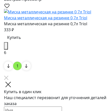
Миска металлическая на резинке 0,7л Triol
Миска металлическая на резинке 0,7л Triol
333
₽
Купить
6
1
Купить в один клик
Наш специалист перезвонит для уточнения деталей
заказа