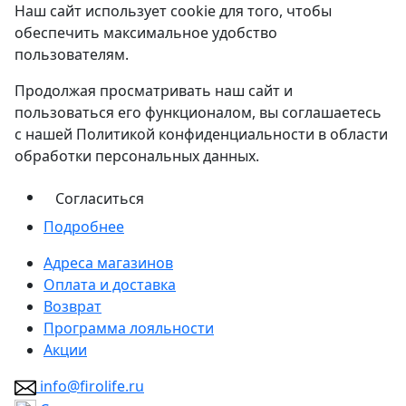
Наш сайт использует cookie для того, чтобы
обеспечить максимальное удобство
пользователям.
Продолжая просматривать наш сайт и
пользоваться его функционалом, вы соглашаетесь
с нашей Политикой конфиденциальности в области
обработки персональных данных.
Согласиться
Подробнее
Адреса магазинов
Оплата и доставка
Возврат
Программа лояльности
Акции
info@firolife.ru