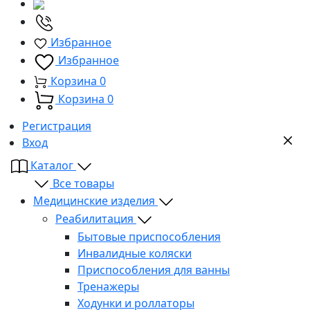
Избранное
Избранное
Корзина
0
Корзина
0
Регистрация
Вход
Каталог
Все товары
Медицинские изделия
Реабилитация
Бытовые приспособления
Инвалидные коляски
Приспособления для ванны
Тренажеры
Ходунки и роллаторы