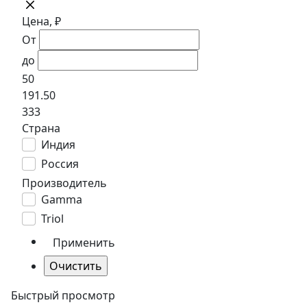
Цена, ₽
От
до
50
191.50
333
Страна
Индия
Россия
Производитель
Gamma
Triol
Быстрый просмотр