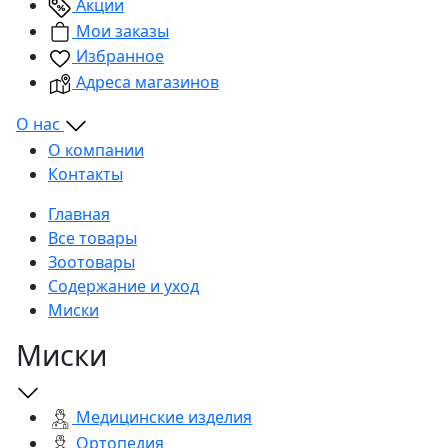
Акции
Мои заказы
Избранное
Адреса магазинов
О нас
О компании
Контакты
Главная
Все товары
Зоотовары
Содержание и уход
Миски
Миски
Медицинские изделия
Ортопедия