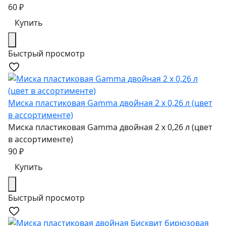
60
₽
Купить
Быстрый просмотр
Миска пластиковая Gamma двойная 2 х 0,26 л (цвет
в ассортименте)
Миска пластиковая Gamma двойная 2 х 0,26 л (цвет
в ассортименте)
90
₽
Купить
Быстрый просмотр