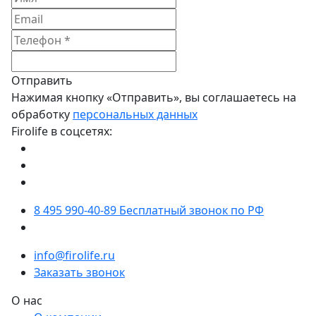
Отправить
Нажимая кнопку «Отправить», вы соглашаетесь на
обработку
персональных данных
Firolife в соцсетях:
8 495 990-40-89
Бесплатный звонок по РФ
info@firolife.ru
Заказать звонок
О нас