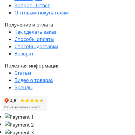
Вопрос - Ответ
Оптовым покупателям
Получение и оплата
Как сделать заказ
Способы оплаты
Способы доставки
Возврат
Полезная информация
Статьи
Видео о товарах
Бренды