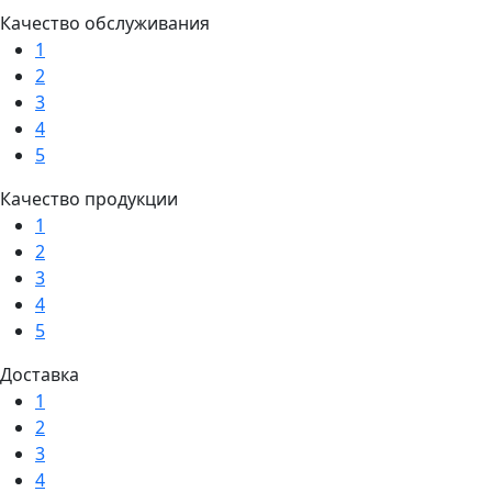
Качество обслуживания
1
2
3
4
5
Качество продукции
1
2
3
4
5
Доставка
1
2
3
4