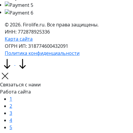
©
2026
. Firolife.ru. Все права защищены.
ИНН: 772878925336
Карта сайта
ОГРН ИП: 318774600432091
Политика конфиденциальности
Связаться с нами
Работа сайта
1
2
3
4
5