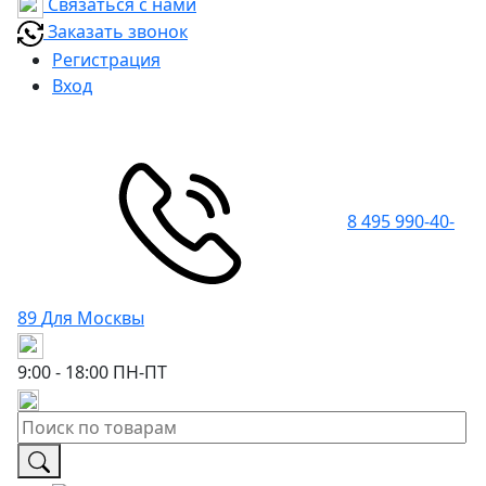
Связаться с нами
Заказать звонок
Регистрация
Вход
8 495 990-40-
89
Для Москвы
9:00 - 18:00
ПН-ПТ