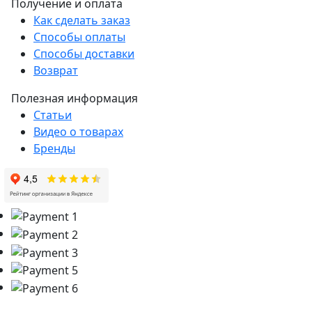
Получение и оплата
Как сделать заказ
Способы оплаты
Способы доставки
Возврат
Полезная информация
Статьи
Видео о товарах
Бренды