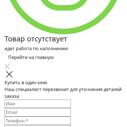
Товар отсутствует
идет работа по наполнению
Перейти на главную
Купить в один клик
Наш специалист перезвонит для уточнения деталей
заказа