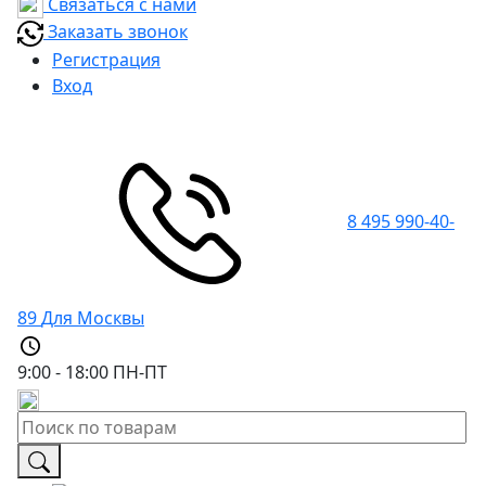
Связаться с нами
Заказать звонок
Регистрация
Вход
8 495 990-40-
89
Для Москвы
9:00 - 18:00
ПН-ПТ