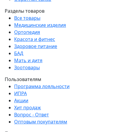
Разделы товаров
Все товары
Медицинские изделия
Ортопедия
Красота и фитнес
Здоровое питание
БАД
Мать и дитя
Зоотовары
Пользователям
Программа лояльности
ИПРА
Акции
Хит продаж
Вопрос - Ответ
Оптовым покупателям