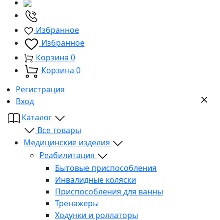
Избранное
Избранное
Корзина
0
Корзина
0
Регистрация
Вход
Каталог
Все товары
Медицинские изделия
Реабилитация
Бытовые приспособления
Инвалидные коляски
Приспособления для ванны
Тренажеры
Ходунки и роллаторы