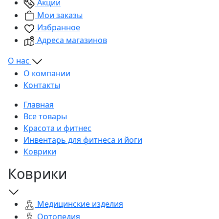
Акции
Мои заказы
Избранное
Адреса магазинов
О нас
О компании
Контакты
Главная
Все товары
Красота и фитнес
Инвентарь для фитнеса и йоги
Коврики
Коврики
Медицинские изделия
Ортопедия