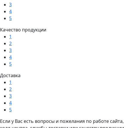
3
4
5
Качество продукции
1
2
3
4
5
Доставка
1
2
3
4
5
Если у Вас есть вопросы и пожелания по работе сайта,