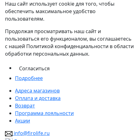
Наш сайт использует cookie для того, чтобы
обеспечить максимальное удобство
пользователям.
Продолжая просматривать наш сайт и
пользоваться его функционалом, вы соглашаетесь
с нашей Политикой конфиденциальности в области
обработки персональных данных.
Согласиться
Подробнее
Адреса магазинов
Оплата и доставка
Возврат
Программа лояльности
Акции
info@firolife.ru