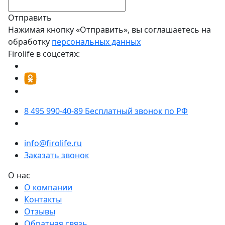
Отправить
Нажимая кнопку «Отправить», вы соглашаетесь на
обработку
персональных данных
Firolife в соцсетях:
8 495 990-40-89
Бесплатный звонок по РФ
info@firolife.ru
Заказать звонок
О нас
О компании
Контакты
Отзывы
Обратная связь