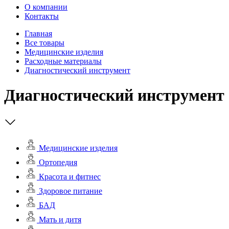
О компании
Контакты
Главная
Все товары
Медицинские изделия
Расходные материалы
Диагностический инструмент
Диагностический инструмент
Медицинские изделия
Ортопедия
Красота и фитнес
Здоровое питание
БАД
Мать и дитя