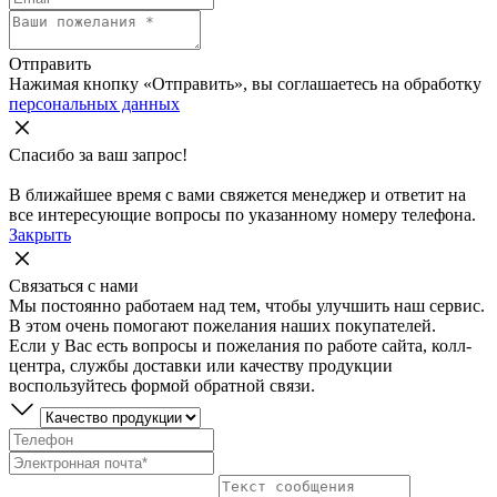
Отправить
Нажимая кнопку «Отправить», вы соглашаетесь на обработку
персональных данных
Спасибо за ваш запрос!
В ближайшее время с вами свяжется менеджер и ответит на
все интересующие вопросы по указанному номеру телефона.
Закрыть
Связаться с нами
Мы постоянно работаем над тем, чтобы улучшить наш сервис.
В этом очень помогают пожелания наших покупателей.
Если у Вас есть вопросы и пожелания по работе сайта, колл-
центра, службы доставки или качеству продукции
воспользуйтесь формой обратной связи.