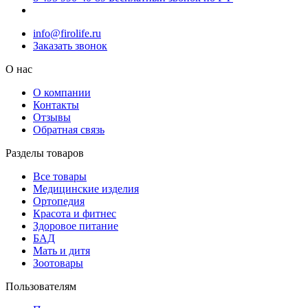
info@firolife.ru
Заказать звонок
О нас
О компании
Контакты
Отзывы
Обратная связь
Разделы товаров
Все товары
Медицинские изделия
Ортопедия
Красота и фитнес
Здоровое питание
БАД
Мать и дитя
Зоотовары
Пользователям