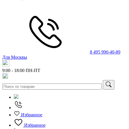
8 495 990-40-89
Для Москвы
9:00 - 18:00
ПН-ПТ
Избранное
Избранное