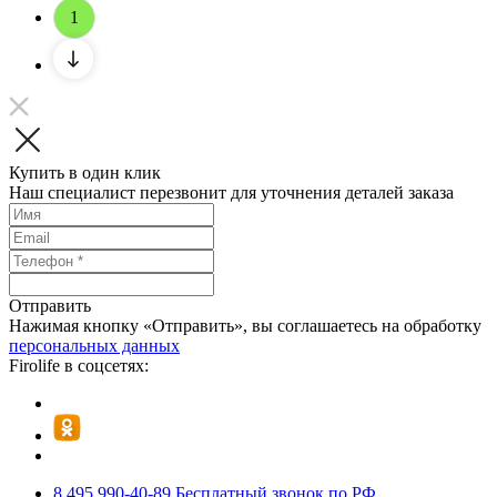
1
Купить в один клик
Наш специалист перезвонит для уточнения деталей заказа
Отправить
Нажимая кнопку «Отправить», вы соглашаетесь на обработку
персональных данных
Firolife в соцсетях:
8 495 990-40-89
Бесплатный звонок по РФ