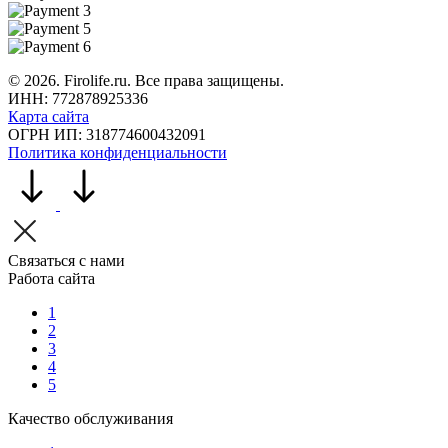
©
2026
. Firolife.ru. Все права защищены.
ИНН: 772878925336
Карта сайта
ОГРН ИП: 318774600432091
Политика конфиденциальности
Связаться с нами
Работа сайта
1
2
3
4
5
Качество обслуживания