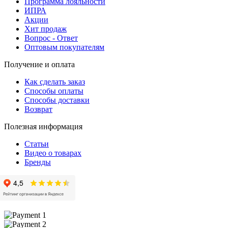
Программа лояльности
ИПРА
Акции
Хит продаж
Вопрос - Ответ
Оптовым покупателям
Получение и оплата
Как сделать заказ
Способы оплаты
Способы доставки
Возврат
Полезная информация
Статьи
Видео о товарах
Бренды