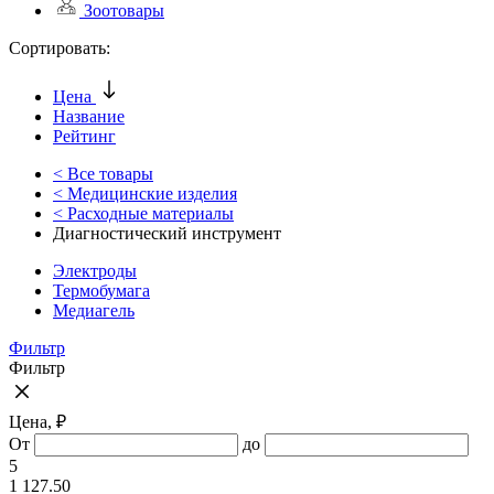
Зоотовары
Сортировать:
Цена
Название
Рейтинг
< Все товары
< Медицинские изделия
< Расходные материалы
Диагностический инструмент
Электроды
Термобумага
Медиагель
Фильтр
Фильтр
Цена, ₽
От
до
5
1 127.50