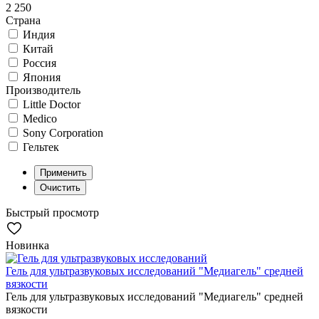
2 250
Страна
Индия
Китай
Россия
Япония
Производитель
Little Doctor
Medico
Sony Corporation
Гельтек
Быстрый просмотр
Новинка
Гель для ультразвуковых исследований "Медиагель" средней
вязкости
Гель для ультразвуковых исследований "Медиагель" средней
вязкости