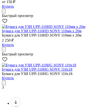
от
150
₽
Купить
Быстрый просмотр
Бумага для УЗИ UPP-110HD SONY 110мм x 20м
Бумага для УЗИ UPP-110HD SONY 110мм x 20м
2 250
₽
Купить
Быстрый просмотр
Бумага для УЗИ UPP-110HG SONY 110x18
Бумага для УЗИ UPP-110HG SONY 110x18
Купить
3