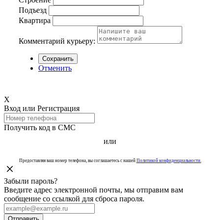
Подъезд
Квартира
Комментарий курьеру:
Сохранить
Отменить
Х
Вход или Регистрация
Получить код в СМС
или
Предоставляя ваш номер телефона, вы соглашаетесь с нашей
Политикой конфиденциальности.
Забыли пароль?
Введите адрес электронной почты, мы отправим вам
сообщение со ссылкой для сброса пароля.
Отправить