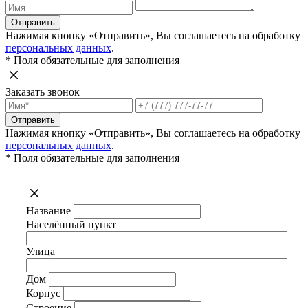
Отправить
Нажимая кнопку «Отправить», Вы соглашаетесь на обработку
персональных данных
.
* Поля обязательные для заполнения
Заказать звонок
Отправить
Нажимая кнопку «Отправить», Вы соглашаетесь на обработку
персональных данных
.
* Поля обязательные для заполнения
Название
Населённый пункт
Улица
Дом
Корпус
Строение