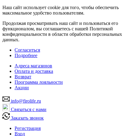
Наш сайт использует cookie для того, чтобы обеспечить
максимальное удобство пользователям.
Продолжая просматривать наш сайт и пользоваться его
функционалом, вы соглашаетесь с нашей Политикой
конфиденциальности в области обработки персональных
данных.
Согласиться
Подробнее
Адреса магазинов
Оплата и доставка
Возврат
Программа лояльности
Акции
info@firolife.ru
Связаться с нами
Заказать звонок
Регистрация
Вход