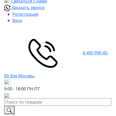
Связаться с нами
Заказать звонок
Регистрация
Вход
8 495 990-40-
89
Для Москвы
9:00 - 18:00
ПН-ПТ