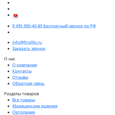
8 495 990-40-89
Бесплатный звонок по РФ
info@firolife.ru
Заказать звонок
О нас
О компании
Контакты
Отзывы
Обратная связь
Разделы товаров
Все товары
Медицинские изделия
Ортопедия