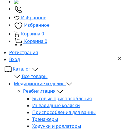
Избранное
Избранное
Корзина
0
Корзина
0
Регистрация
Вход
Каталог
Все товары
Медицинские изделия
Реабилитация
Бытовые приспособления
Инвалидные коляски
Приспособления для ванны
Тренажеры
Ходунки и роллаторы