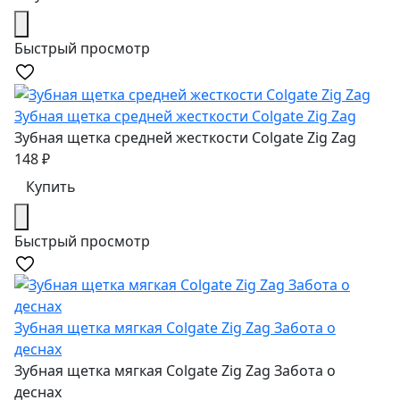
Быстрый просмотр
Зубная щетка средней жесткости Colgate Zig Zag
Зубная щетка средней жесткости Colgate Zig Zag
148
₽
Купить
Быстрый просмотр
Зубная щетка мягкая Colgate Zig Zag Забота о
деснах
Зубная щетка мягкая Colgate Zig Zag Забота о
деснах