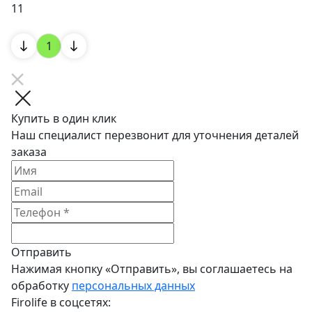
11
1
Купить в один клик
Наш специалист перезвонит для уточнения деталей
заказа
Отправить
Нажимая кнопку «Отправить», вы соглашаетесь на
обработку
персональных данных
Firolife в соцсетях: