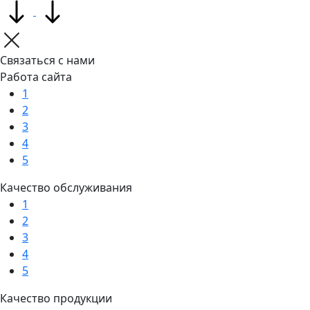
Связаться с нами
Работа сайта
1
2
3
4
5
Качество обслуживания
1
2
3
4
5
Качество продукции