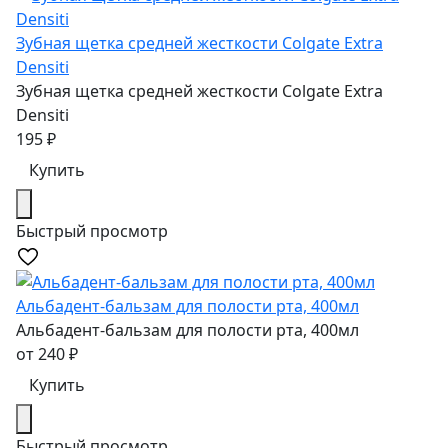
Зубная щетка средней жесткости Colgate Extra
Densiti
Зубная щетка средней жесткости Colgate Extra
Densiti
195
₽
Купить
Быстрый просмотр
Альбадент-бальзам для полости рта, 400мл
Альбадент-бальзам для полости рта, 400мл
от
240
₽
Купить
Быстрый просмотр