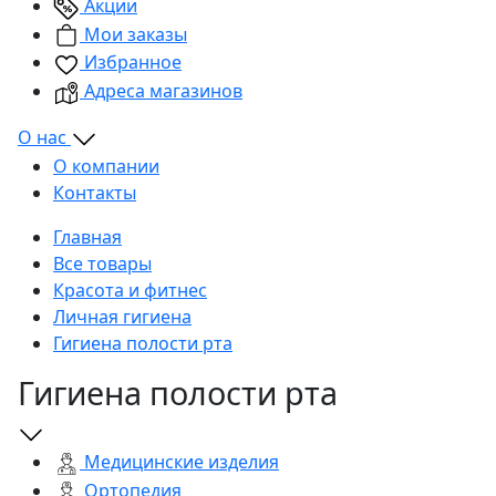
Акции
Мои заказы
Избранное
Адреса магазинов
О нас
О компании
Контакты
Главная
Все товары
Красота и фитнес
Личная гигиена
Гигиена полости рта
Гигиена полости рта
Медицинские изделия
Ортопедия