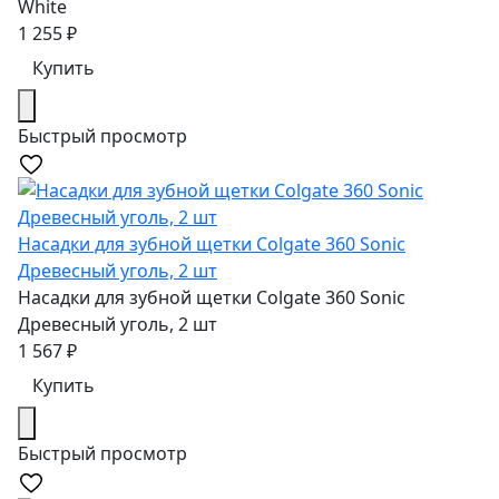
White
1 255
₽
Купить
Быстрый просмотр
Насадки для зубной щетки Colgate 360 Sonic
Древесный уголь, 2 шт
Насадки для зубной щетки Colgate 360 Sonic
Древесный уголь, 2 шт
1 567
₽
Купить
Быстрый просмотр