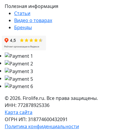
Полезная информация
Статьи
Видео о товарах
Бренды
©
2026
. Firolife.ru. Все права защищены.
ИНН: 772878925336
Карта сайта
ОГРН ИП: 318774600432091
Политика конфиденциальности