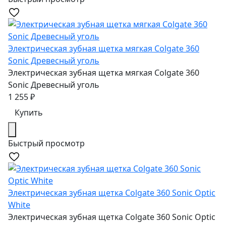
Электрическая зубная щетка мягкая Colgate 360
Sonic Древесный уголь
Электрическая зубная щетка мягкая Colgate 360
Sonic Древесный уголь
1 255
₽
Купить
Быстрый просмотр
Электрическая зубная щетка Colgate 360 Sonic Optic
White
Электрическая зубная щетка Colgate 360 Sonic Optic