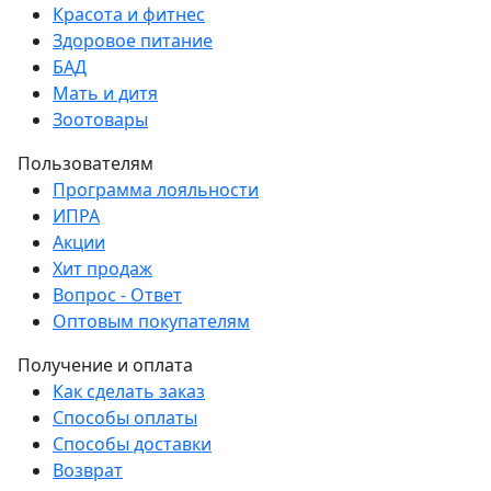
Красота и фитнес
Здоровое питание
БАД
Мать и дитя
Зоотовары
Пользователям
Программа лояльности
ИПРА
Акции
Хит продаж
Вопрос - Ответ
Оптовым покупателям
Получение и оплата
Как сделать заказ
Способы оплаты
Способы доставки
Возврат