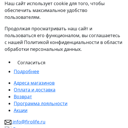
Наш сайт использует cookie для того, чтобы
обеспечить максимальное удобство
пользователям.
Продолжая просматривать наш сайт и
пользоваться его функционалом, вы соглашаетесь
с нашей Политикой конфиденциальности в области
обработки персональных данных.
Согласиться
Подробнее
Адреса магазинов
Оплата и доставка
Возврат
Программа лояльности
Акции
info@firolife.ru