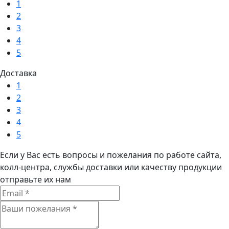
1
2
3
4
5
Доставка
1
2
3
4
5
Если у Вас есть вопросы и пожелания по работе сайта,
колл-центра, службы доставки или качеству продукции
отправьте их нам