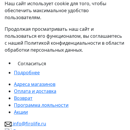
Наш сайт использует cookie для того, чтобы
обеспечить максимальное удобство
пользователям.
Продолжая просматривать наш сайт и
пользоваться его функционалом, вы соглашаетесь
с нашей Политикой конфиденциальности в области
обработки персональных данных.
Согласиться
Подробнее
Адреса магазинов
Оплата и доставка
Возврат
Программа лояльности
Акции
info@firolife.ru