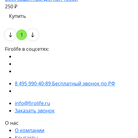
250 ₽
Купить
1
Firolife в соцсетях:
8 495 990-40-89
Бесплатный звонок по РФ
info@firolife.ru
Заказать звонок
О нас
О компании
Контакты