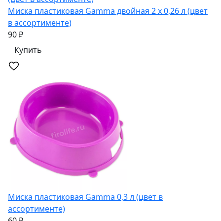
Миска пластиковая Gamma двойная 2 х 0,26 л (цвет
в ассортименте)
90 ₽
Купить
Миска пластиковая Gamma 0,3 л (цвет в
ассортименте)
60 ₽