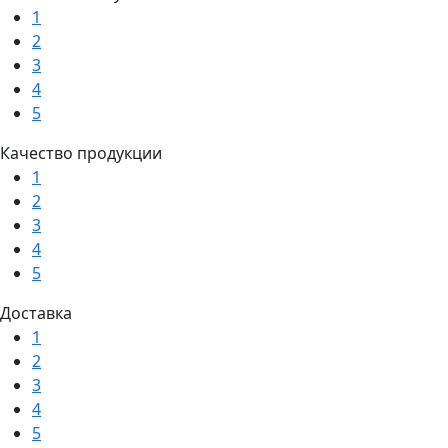
1
2
3
4
5
Качество продукции
1
2
3
4
5
Доставка
1
2
3
4
5