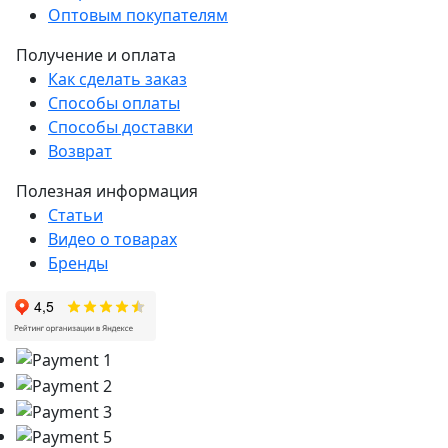
Оптовым покупателям
Получение и оплата
Как сделать заказ
Способы оплаты
Способы доставки
Возврат
Полезная информация
Статьи
Видео о товарах
Бренды