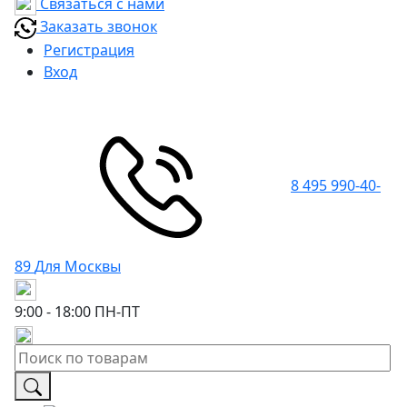
Связаться с нами
Заказать звонок
Регистрация
Вход
8 495 990-40-
89
Для Москвы
9:00 - 18:00
ПН-ПТ