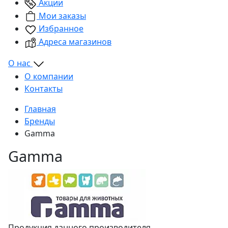
Акции
Мои заказы
Избранное
Адреса магазинов
О нас
О компании
Контакты
Главная
Бренды
Gamma
Gamma
Продукция данного производителя