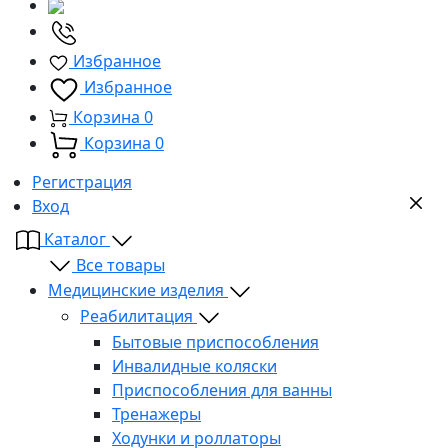
Избранное
Избранное
Корзина
0
Корзина
0
Регистрация
Вход
Каталог
Все товары
Медицинские изделия
Реабилитация
Бытовые приспособления
Инвалидные коляски
Приспособления для ванны
Тренажеры
Ходунки и роллаторы