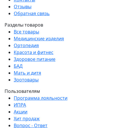
Отзывы
Обратная связь
Разделы товаров
Все товары
Медицинские изделия
Ортопедия
Красота и фитнес
Здоровое питание
БАД
Мать и дитя
Зоотовары
Пользователям
Программа лояльности
ИПРА
Акции
Хит продаж
Вопрос - Ответ