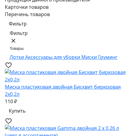
Карточки товаров
Перечень товаров
Фильтр
Фильтр
Товары
Лотки
Аксессуары для уборки
Миски
Груминг
Миска пластиковая двойная Бисквит бирюзовая
2х0,2л
110 ₽
Купить