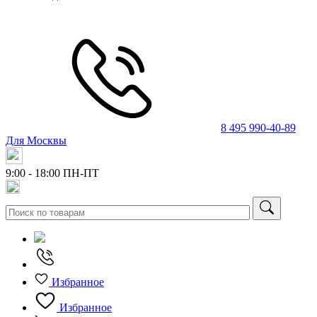
8 495 990-40-89
Для Москвы
9:00 - 18:00
ПН-ПТ
Избранное
Избранное