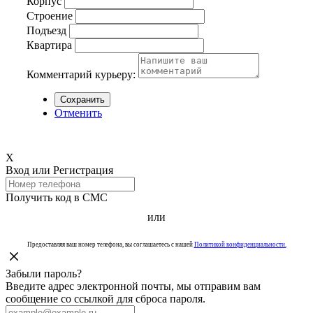
Корпус
Строение
Подъезд
Квартира
Комментарий курьеру:
Сохранить
Отменить
Х
Вход или Регистрация
Получить код в СМС
или
Предоставляя ваш номер телефона, вы соглашаетесь с нашей
Политикой конфиденциальности.
Забыли пароль?
Введите адрес электронной почты, мы отправим вам
сообщение со ссылкой для сброса пароля.