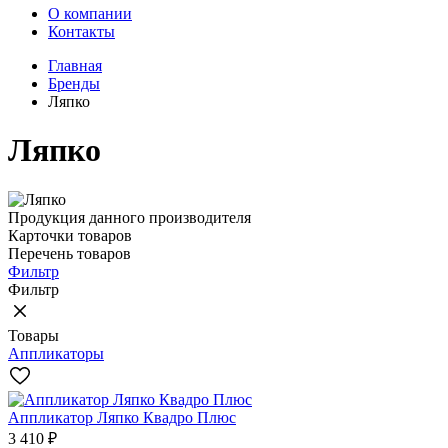
О компании
Контакты
Главная
Бренды
Ляпко
Ляпко
Продукция данного производителя
Карточки товаров
Перечень товаров
Фильтр
Фильтр
Товары
Аппликаторы
Аппликатор Ляпко Квадро Плюс
3 410 ₽