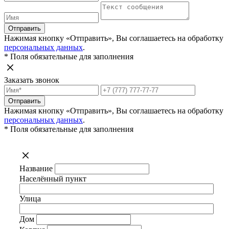
Отправить
Нажимая кнопку «Отправить», Вы соглашаетесь на обработку
персональных данных
.
* Поля обязательные для заполнения
Заказать звонок
Отправить
Нажимая кнопку «Отправить», Вы соглашаетесь на обработку
персональных данных
.
* Поля обязательные для заполнения
Название
Населённый пункт
Улица
Дом