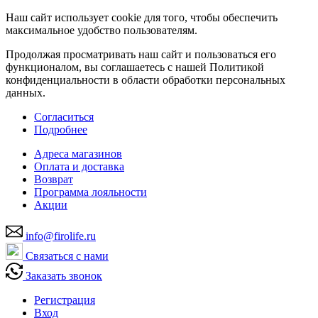
Наш сайт использует cookie для того, чтобы обеспечить
максимальное удобство пользователям.
Продолжая просматривать наш сайт и пользоваться его
функционалом, вы соглашаетесь с нашей Политикой
конфиденциальности в области обработки персональных
данных.
Согласиться
Подробнее
Адреса магазинов
Оплата и доставка
Возврат
Программа лояльности
Акции
info@firolife.ru
Связаться с нами
Заказать звонок
Регистрация
Вход