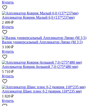
Купить
Аппликатор Коврик Малый 6,0 (137*237мм)
2 499 ₽
Купить
Валик универсальный Аппликатор Ляпко (М 3,5)
3 100 ₽
Купить
Аппликатор Коврик большой 7,0 (275*480 мм)
5 710 ₽
Купить
Аппликатор Шанс плюс 6,2 (коврик 118*235 мм)
1 820 ₽
Купить