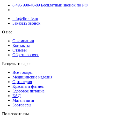
8 495 990-40-89
Бесплатный звонок по РФ
info@firolife.ru
Заказать звонок
О нас
О компании
Контакты
Отзывы
Обратная связь
Разделы товаров
Все товары
Медицинские изделия
Ортопедия
Красота и фитнес
Здоровое питание
БАД
Мать и дитя
Зоотовары
Пользователям