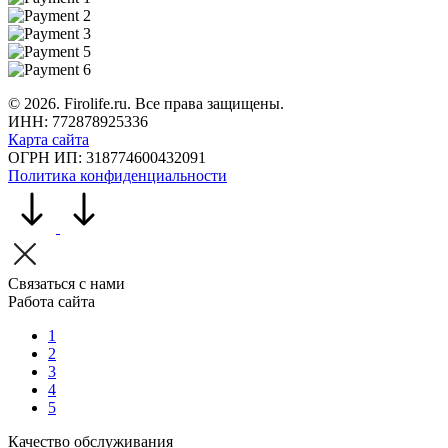
©
2026
. Firolife.ru. Все права защищены.
ИНН: 772878925336
Карта сайта
ОГРН ИП: 318774600432091
Политика конфиденциальности
Связаться с нами
Работа сайта
1
2
3
4
5
Качество обслуживания