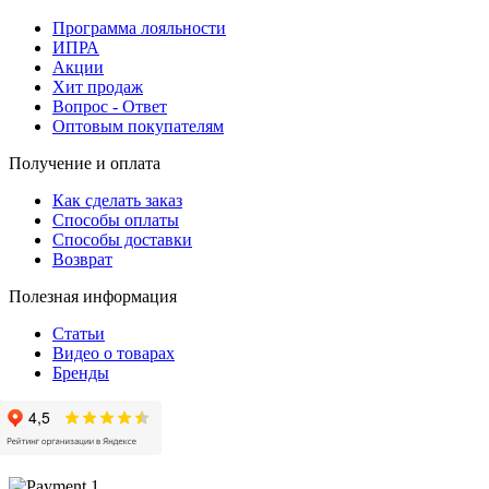
Программа лояльности
ИПРА
Акции
Хит продаж
Вопрос - Ответ
Оптовым покупателям
Получение и оплата
Как сделать заказ
Способы оплаты
Способы доставки
Возврат
Полезная информация
Статьи
Видео о товарах
Бренды