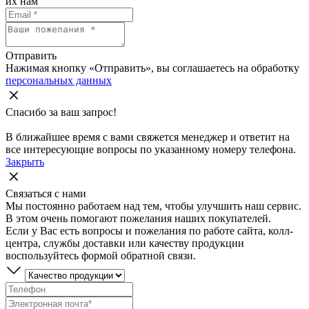
их нам
Отправить
Нажимая кнопку «Отправить», вы соглашаетесь на обработку
персональных данных
Спасибо за ваш запрос!
В ближайшее время с вами свяжется менеджер и ответит на
все интересующие вопросы по указанному номеру телефона.
Закрыть
Связаться с нами
Мы постоянно работаем над тем, чтобы улучшить наш сервис.
В этом очень помогают пожелания наших покупателей.
Если у Вас есть вопросы и пожелания по работе сайта, колл-
центра, службы доставки или качеству продукции
воспользуйтесь формой обратной связи.