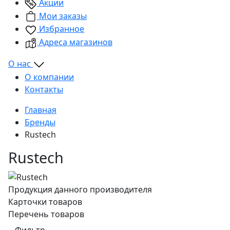
Акции
Мои заказы
Избранное
Адреса магазинов
О нас
О компании
Контакты
Главная
Бренды
Rustech
Rustech
Продукция данного производителя
Карточки товаров
Перечень товаров