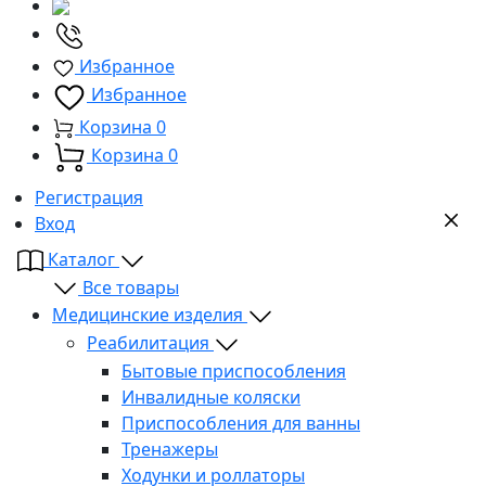
Избранное
Избранное
Корзина
0
Корзина
0
Регистрация
Вход
Каталог
Все товары
Медицинские изделия
Реабилитация
Бытовые приспособления
Инвалидные коляски
Приспособления для ванны
Тренажеры
Ходунки и роллаторы