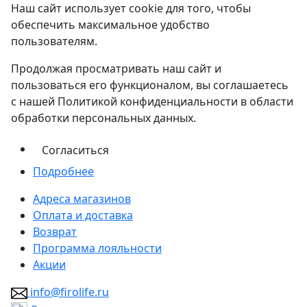
Наш сайт использует cookie для того, чтобы
обеспечить максимальное удобство
пользователям.
Продолжая просматривать наш сайт и
пользоваться его функционалом, вы соглашаетесь
с нашей Политикой конфиденциальности в области
обработки персональных данных.
Согласиться
Подробнее
Адреса магазинов
Оплата и доставка
Возврат
Программа лояльности
Акции
info@firolife.ru