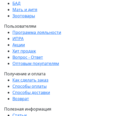
БАД
Мать и дитя
Зоотовары
Пользователям
Программа лояльности
ИПРА
Акции
Хит продаж
Вопрос - Ответ
Оптовым покупателям
Получение и оплата
Как сделать заказ
Способы оплаты
Способы доставки
Возврат
Полезная информация
Статьи