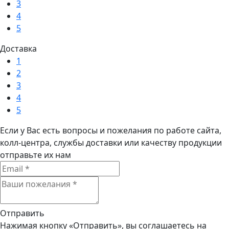
3
4
5
Доставка
1
2
3
4
5
Если у Вас есть вопросы и пожелания по работе сайта,
колл-центра, службы доставки или качеству продукции
отправьте их нам
Отправить
Нажимая кнопку «Отправить», вы соглашаетесь на