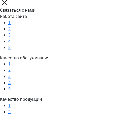
Связаться с нами
Работа сайта
1
2
3
4
5
Качество обслуживания
1
2
3
4
5
Качество продукции
1
2