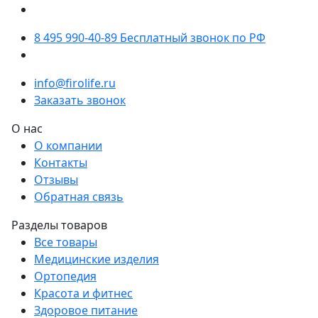
8 495 990-40-89
Бесплатный звонок по РФ
info@firolife.ru
Заказать звонок
О нас
О компании
Контакты
Отзывы
Обратная связь
Разделы товаров
Все товары
Медицинские изделия
Ортопедия
Красота и фитнес
Здоровое питание