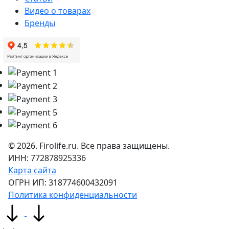
Видео о товарах
Бренды
©
2026
. Firolife.ru. Все права защищены.
ИНН: 772878925336
Карта сайта
ОГРН ИП: 318774600432091
Политика конфиденциальности