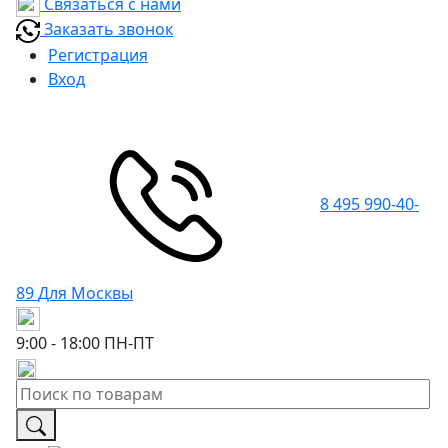
Связаться с нами
Заказать звонок
Регистрация
Вход
8 495 990-40-
89
Для Москвы
9:00 - 18:00
ПН-ПТ