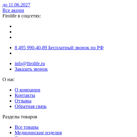
до 11.06.2027
Все акции
Firolife в соцсетях:
8 495 990-40-89
Бесплатный звонок по РФ
info@firolife.ru
Заказать звонок
О нас
О компании
Контакты
Отзывы
Обратная связь
Разделы товаров
Все товары
Медицинские изделия