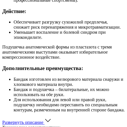
профессиональные спортсмены).
Действие:
Обеспечивает разгрузку сухожилий предплечья,
снижает риск перенапряжения и микротравматизации.
Уменьшает воспаление и болевой синдром при
эпикондилите.
Подушечка анатомической формы из пластазота с тремя
анатомическими выступами оказывает избирательное
компрессионное воздействие.
Дополнительные преимущества:
Бандаж изготовлен из велюрового материала снаружи и
хлопкового материала внутри.
Бандаж и подушечка – билатеральные, их можно
использовать на обе руки.
Для использования для левой или правой руки,
подушечку необходимо переставить по специальным
контурам, размеченным на внутренней стороне бандажа.
Развернуть описание