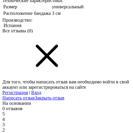
Технические характеристики:
Размер
универсальный
Расположение бандажа
3 см
Производство:
Испания
Все отзывы
(0)
Для того, чтобы написать отзыв вам необходимо войти в свой
аккаунт или зарегистрироваться на сайте
Регистрация
|
Вход
Написать отзыв
Закрыть отзыв
На основании
0 отзывов
5
4
3
2