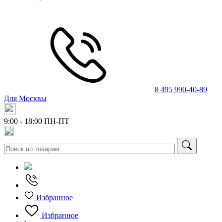
8 495 990-40-89
Для Москвы
9:00 - 18:00
ПН-ПТ
Избранное
Избранное