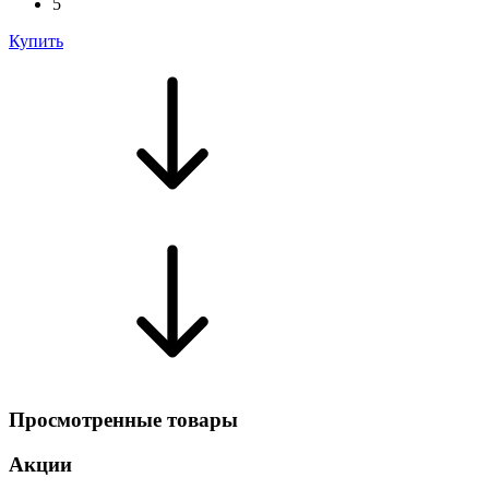
5
Купить
Просмотренные товары
Акции