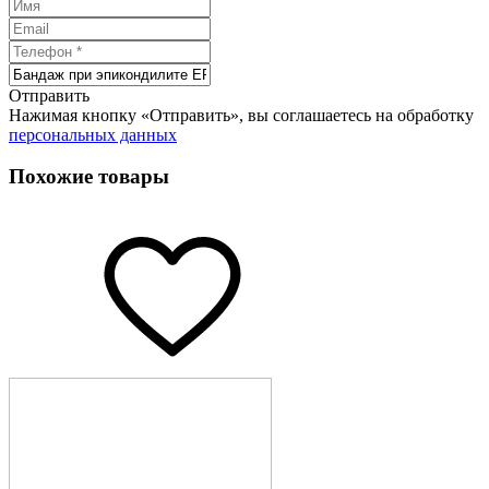
Отправить
Нажимая кнопку «Отправить», вы соглашаетесь на обработку
персональных данных
Похожие товары