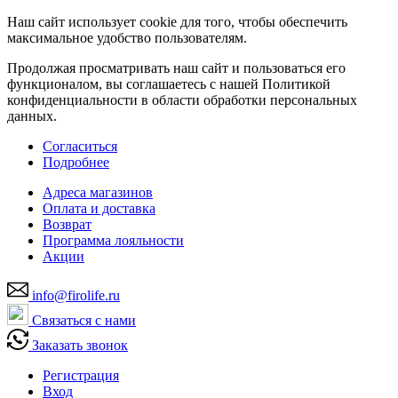
Наш сайт использует cookie для того, чтобы обеспечить
максимальное удобство пользователям.
Продолжая просматривать наш сайт и пользоваться его
функционалом, вы соглашаетесь с нашей Политикой
конфиденциальности в области обработки персональных
данных.
Согласиться
Подробнее
Адреса магазинов
Оплата и доставка
Возврат
Программа лояльности
Акции
info@firolife.ru
Связаться с нами
Заказать звонок
Регистрация
Вход