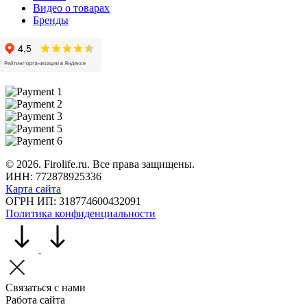
Видео о товарах
Бренды
©
2026
. Firolife.ru. Все права защищены.
ИНН: 772878925336
Карта сайта
ОГРН ИП: 318774600432091
Политика конфиденциальности
Связаться с нами
Работа сайта