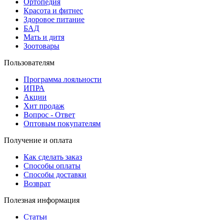
Ортопедия
Красота и фитнес
Здоровое питание
БАД
Мать и дитя
Зоотовары
Пользователям
Программа лояльности
ИПРА
Акции
Хит продаж
Вопрос - Ответ
Оптовым покупателям
Получение и оплата
Как сделать заказ
Способы оплаты
Способы доставки
Возврат
Полезная информация
Статьи