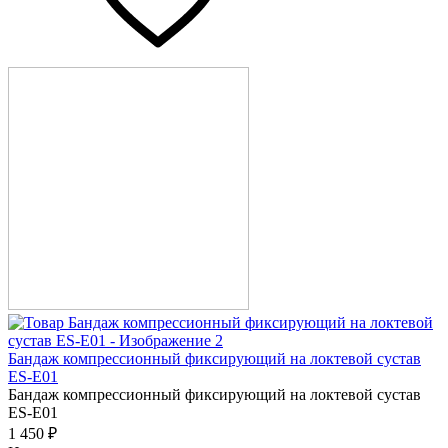
Бандаж компрессионный фиксирующий на локтевой сустав
ES-E01
Бандаж компрессионный фиксирующий на локтевой сустав
ES-E01
1 450 ₽