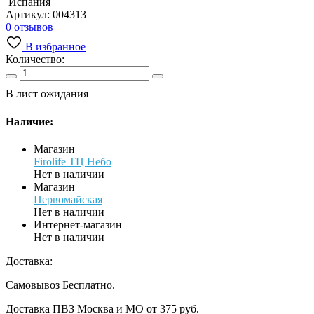
Испания
Артикул:
004313
0 отзывов
В избранное
Количество:
В лист ожидания
Наличие:
Магазин
Firolife ТЦ Небо
Нет в наличии
Магазин
Первомайская
Нет в наличии
Интернет-магазин
Нет в наличии
Доставка:
Самовывоз
Бесплатно.
Доставка ПВЗ Москва и МО
от 375 руб.