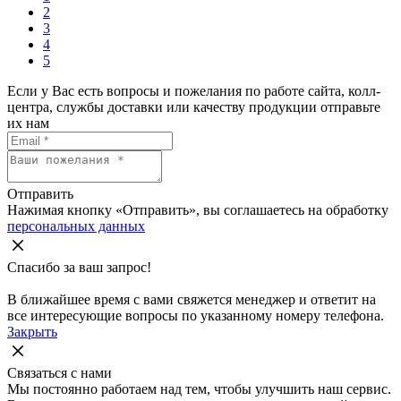
2
3
4
5
Если у Вас есть вопросы и пожелания по работе сайта, колл-
центра, службы доставки или качеству продукции отправьте
их нам
Отправить
Нажимая кнопку «Отправить», вы соглашаетесь на обработку
персональных данных
Спасибо за ваш запрос!
В ближайшее время с вами свяжется менеджер и ответит на
все интересующие вопросы по указанному номеру телефона.
Закрыть
Связаться с нами
Мы постоянно работаем над тем, чтобы улучшить наш сервис.