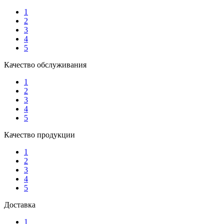
1
2
3
4
5
Качество обслуживания
1
2
3
4
5
Качество продукции
1
2
3
4
5
Доставка
1