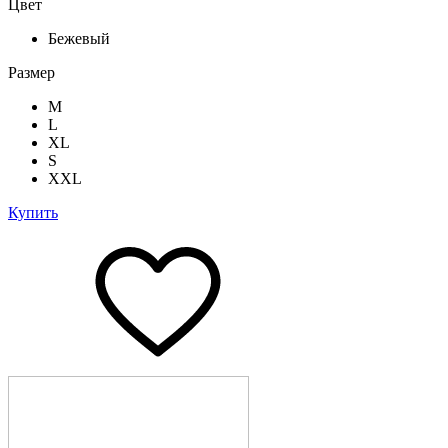
Цвет
Бежевый
Размер
M
L
XL
S
XXL
Купить