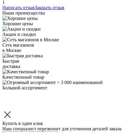
1
Написать отзыв
Закрыть отзыв
Наши преимущества
Хорошие цены
Акции и скидки
Сеть магазинов
в Москве
Быстрая
доставка
Качественный товар
Большой ассортимент
Купить в один клик
Наш специалист перезвонит для уточнения деталей заказа