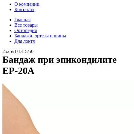
О компании
Контакты
Главная
Все товары
Ортопедия
Бандажи, ортезы и шины
Для локтя
2525//1/1315/50
Бандаж при эпикондилите
EP-20A