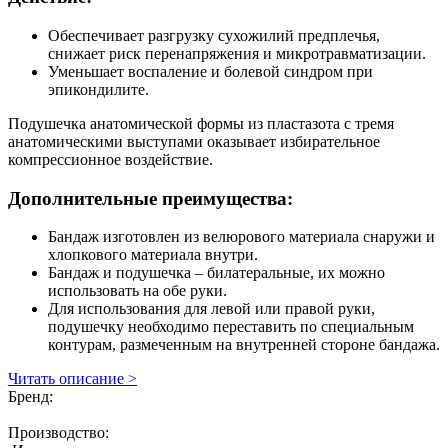
Обеспечивает разгрузку сухожилий предплечья,
снижает риск перенапряжения и микротравматизации.
Уменьшает воспаление и болевой синдром при
эпикондилите.
Подушечка анатомической формы из пластазота с тремя
анатомическими выступами оказывает избирательное
компрессионное воздействие.
Дополнительные преимущества:
Бандаж изготовлен из велюрового материала снаружи и
хлопкового материала внутри.
Бандаж и подушечка – билатеральные, их можно
использовать на обе руки.
Для использования для левой или правой руки,
подушечку необходимо переставить по специальным
контурам, размеченным на внутренней стороне бандажа.
Читать описание >
Бренд:
Производство: