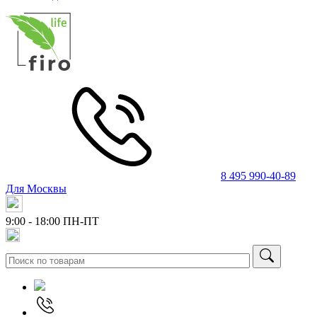
8 495 990-40-89
Для Москвы
9:00 - 18:00
ПН-ПТ