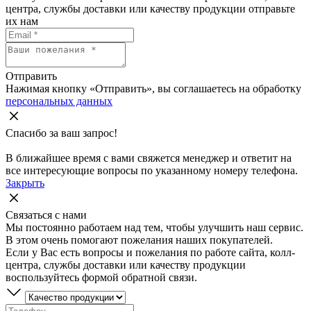
центра, службы доставки или качеству продукции отправьте
их нам
Отправить
Нажимая кнопку «Отправить», вы соглашаетесь на обработку
персональных данных
Спасибо за ваш запрос!
В ближайшее время с вами свяжется менеджер и ответит на
все интересующие вопросы по указанному номеру телефона.
Закрыть
Связаться с нами
Мы постоянно работаем над тем, чтобы улучшить наш сервис.
В этом очень помогают пожелания наших покупателей.
Если у Вас есть вопросы и пожелания по работе сайта, колл-
центра, службы доставки или качеству продукции
воспользуйтесь формой обратной связи.