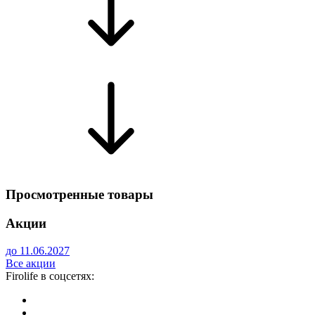
Просмотренные товары
Акции
до 11.06.2027
Все акции
Firolife в соцсетях: