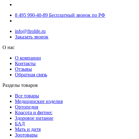
8 495 990-40-89
Бесплатный звонок по РФ
info@firolife.ru
Заказать звонок
О нас
О компании
Контакты
Отзывы
Обратная связь
Разделы товаров
Все товары
Медицинские изделия
Ортопедия
Красота и фитнес
Здоровое питание
БАД
Мать и дитя
Зоотовары