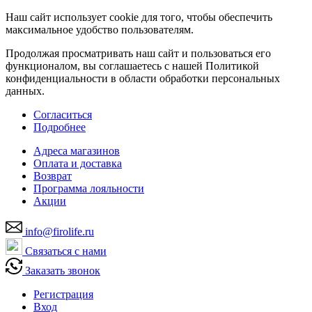
Наш сайт использует cookie для того, чтобы обеспечить
максимальное удобство пользователям.
Продолжая просматривать наш сайт и пользоваться его
функционалом, вы соглашаетесь с нашей Политикой
конфиденциальности в области обработки персональных
данных.
Согласиться
Подробнее
Адреса магазинов
Оплата и доставка
Возврат
Программа лояльности
Акции
info@firolife.ru
Связаться с нами
Заказать звонок
Регистрация
Вход