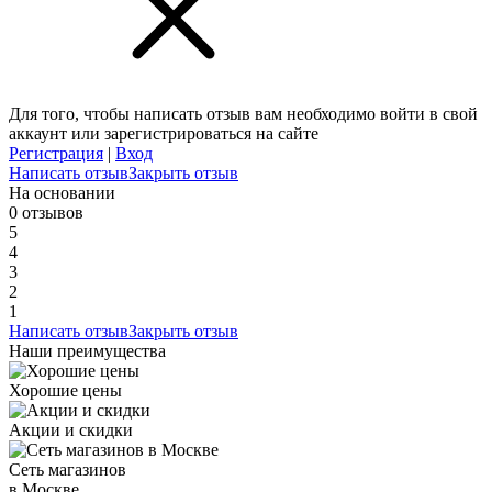
Для того, чтобы написать отзыв вам необходимо войти в свой
аккаунт или зарегистрироваться на сайте
Регистрация
|
Вход
Написать отзыв
Закрыть отзыв
На основании
0 отзывов
5
4
3
2
1
Написать отзыв
Закрыть отзыв
Наши преимущества
Хорошие цены
Акции и скидки
Сеть магазинов
в Москве