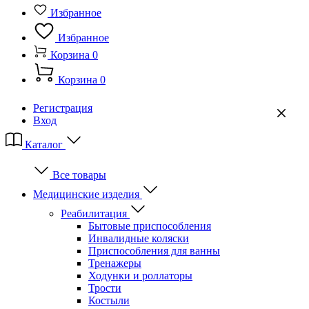
Избранное
Избранное
Корзина
0
Корзина
0
Регистрация
Вход
Каталог
Все товары
Медицинские изделия
Реабилитация
Бытовые приспособления
Инвалидные коляски
Приспособления для ванны
Тренажеры
Ходунки и роллаторы
Трости
Костыли