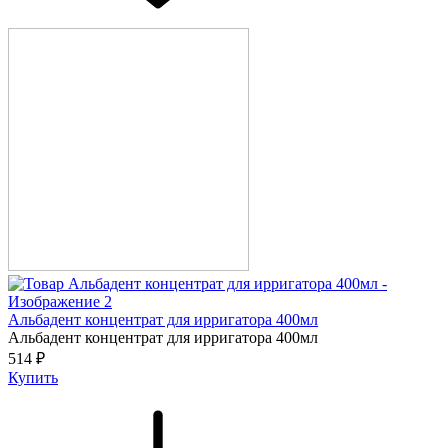
Альбадент концентрат для ирригатора 400мл
Альбадент концентрат для ирригатора 400мл
514 ₽
Купить