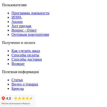
Пользователям
Программа лояльности
ИПРА
Акции
Хит продаж
Вопрос - Ответ
Оптовым покупателям
Получение и оплата
Как сделать заказ
Способы оплаты
Способы доставки
Возврат
Полезная информация
Статьи
Видео о товарах
Бренды