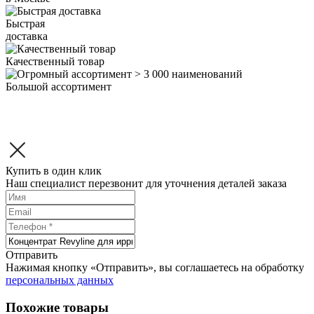
Быстрая
доставка
Качественный товар
Большой ассортимент
Купить в один клик
Наш специалист перезвонит для уточнения деталей заказа
Отправить
Нажимая кнопку «Отправить», вы соглашаетесь на обработку
персональных данных
Похожие товары