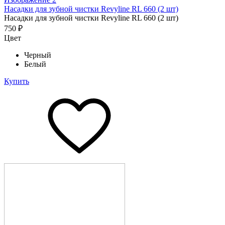
Насадки для зубной чистки Revyline RL 660 (2 шт)
Насадки для зубной чистки Revyline RL 660 (2 шт)
750 ₽
Цвет
Черный
Белый
Купить