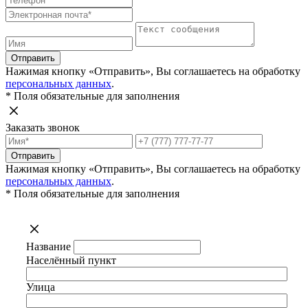
Отправить
Нажимая кнопку «Отправить», Вы соглашаетесь на обработку
персональных данных
.
* Поля обязательные для заполнения
Заказать звонок
Отправить
Нажимая кнопку «Отправить», Вы соглашаетесь на обработку
персональных данных
.
* Поля обязательные для заполнения
Название
Населённый пункт
Улица