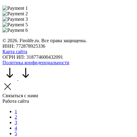
©
2026
. Firolife.ru. Все права защищены.
ИНН: 772878925336
Карта сайта
ОГРН ИП: 318774600432091
Политика конфиденциальности
Связаться с нами
Работа сайта
1
2
3
4
5