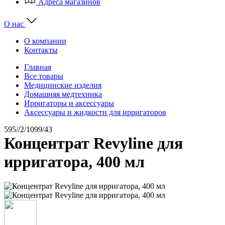
Адреса магазинов
О нас
О компании
Контакты
Главная
Все товары
Медицинские изделия
Домашняя медтехника
Ирригаторы и аксессуары
Аксессуары и жидкости для ирригаторов
595//2/1099/43
Концентрат Revyline для
ирригатора, 400 мл