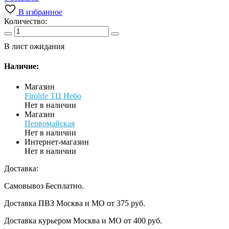
В избранное
Количество:
В лист ожидания
Наличие:
Магазин
Firolife ТЦ Небо
Нет в наличии
Магазин
Первомайская
Нет в наличии
Интернет-магазин
Нет в наличии
Доставка:
Самовывоз
Бесплатно.
Доставка ПВЗ Москва и МО
от 375 руб.
Доставка курьером Москва и МО
от 400 руб.