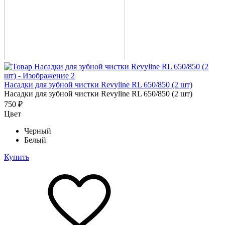
Насадки для зубной чистки Revyline RL 650/850 (2 шт)
Насадки для зубной чистки Revyline RL 650/850 (2 шт)
750 ₽
Цвет
Черный
Белый
Купить