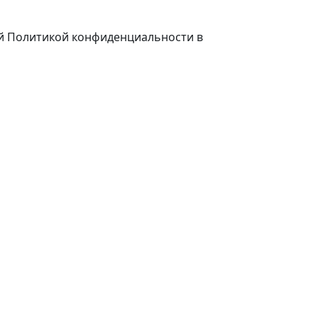
ей Политикой конфиденциальности в