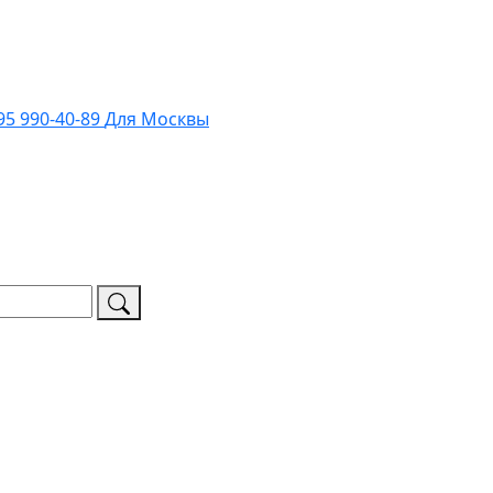
95 990-40-89
Для Москвы