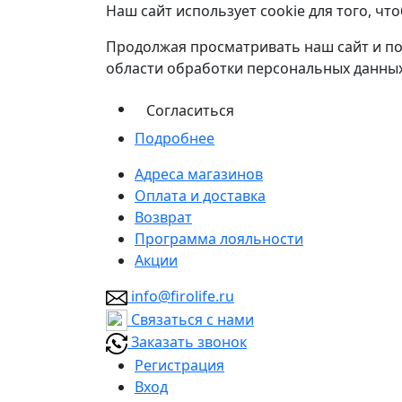
Наш сайт использует cookie для того, ч
Продолжая просматривать наш сайт и по
области обработки персональных данных
Согласиться
Подробнее
Адреса магазинов
Оплата и доставка
Возврат
Программа лояльности
Акции
info@firolife.ru
Связаться с нами
Заказать звонок
Регистрация
Вход