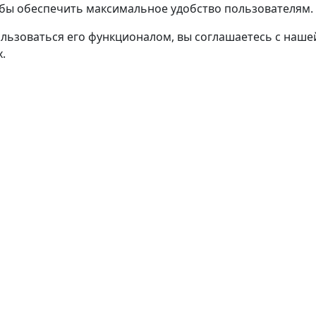
тобы обеспечить максимальное удобство пользователям.
льзоваться его функционалом, вы соглашаетесь с наш
.