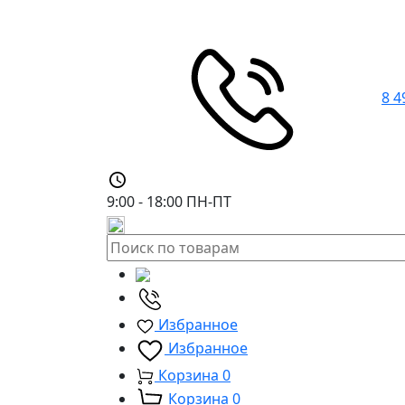
8 4
9:00 - 18:00
ПН-ПТ
Избранное
Избранное
Корзина
0
Корзина
0