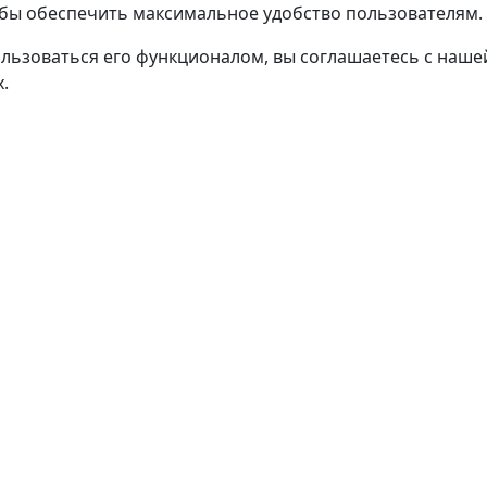
тобы обеспечить максимальное удобство пользователям.
льзоваться его функционалом, вы соглашаетесь с наш
.