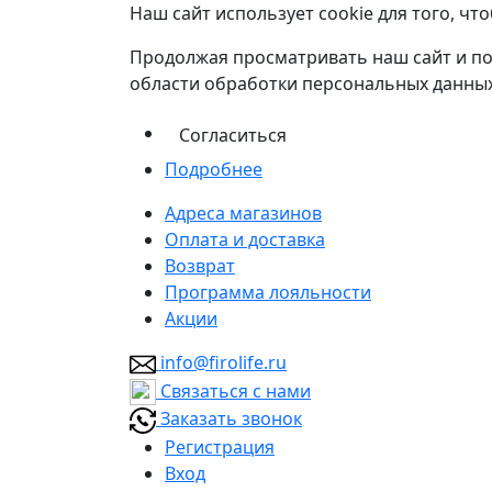
Наш сайт использует cookie для того, ч
Продолжая просматривать наш сайт и по
области обработки персональных данных
Согласиться
Подробнее
Адреса магазинов
Оплата и доставка
Возврат
Программа лояльности
Акции
info@firolife.ru
Связаться с нами
Заказать звонок
Регистрация
Вход