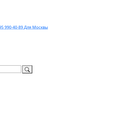
95 990-40-89
Для Москвы