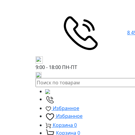
8 4
9:00 - 18:00
ПН-ПТ
Избранное
Избранное
Корзина
0
Корзина
0