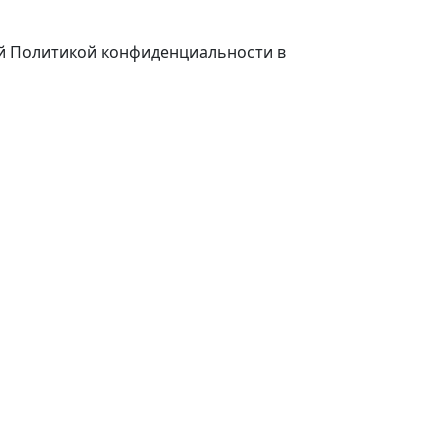
ей Политикой конфиденциальности в