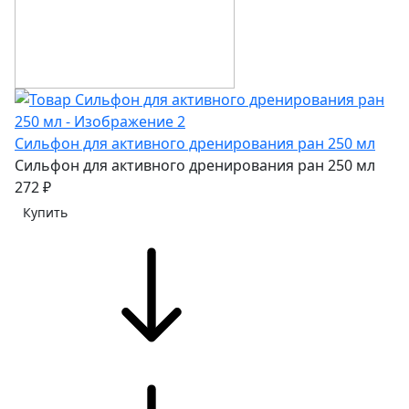
Сильфон для активного дренирования ран 250 мл
Сильфон для активного дренирования ран 250 мл
272 ₽
Купить