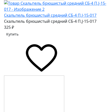
Скальпель брюшистый средний СБ-4 П.J-15-017
Скальпель брюшистый средний СБ-4 П.J-15-017
325 ₽
Купить