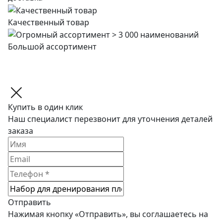
Качественный товар
Большой ассортимент
Купить в один клик
Наш специалист перезвонит для уточнения деталей
заказа
Отправить
Нажимая кнопку «Отправить», вы соглашаетесь на