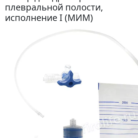
плевральной полости,
исполнение I (МИМ)