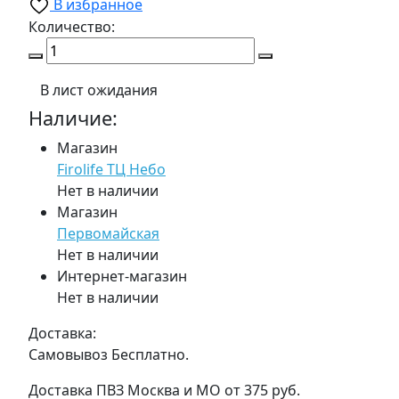
В избранное
Количество:
В лист ожидания
Наличие:
Магазин
Firolife ТЦ Небо
Нет в наличии
Магазин
Первомайская
Нет в наличии
Интернет-магазин
Нет в наличии
Доставка:
Самовывоз
Бесплатно.
Доставка ПВЗ Москва и МО
от 375 руб.