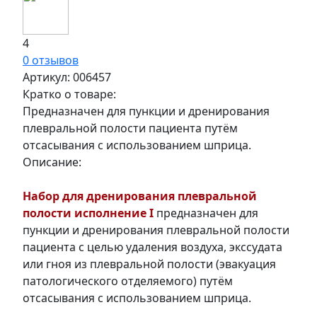
4
0 отзывов
Артикул:
006457
Кратко о товаре:
Предназначен для пункции и дренирования
плевральной полости пациента путём
отсасывания с использованием шприца.
Описание:
Набор для дренирования плевральной
полости исполнение I
предназначен для
пункции и дренирования плевральной полости
пациента с целью удаления воздуха, экссудата
или гноя из плевральной полости (эвакуация
патологического отделяемого) путём
отсасывания с использованием шприца.