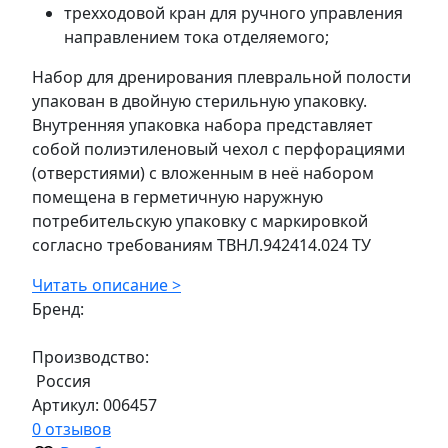
трехходовой кран для ручного управления
направлением тока отделяемого;
Набор для дренирования плевральной полости
упакован в двойную стерильную упаковку.
Внутренняя упаковка набора представляет
собой полиэтиленовый чехол с перфорациями
(отверстиями) с вложенным в неё набором
помещена в герметичную наружную
потребительскую упаковку с маркировкой
согласно требованиям ТВНЛ.942414.024 ТУ
Читать описание >
Бренд:
Производство:
Россия
Артикул:
006457
0 отзывов