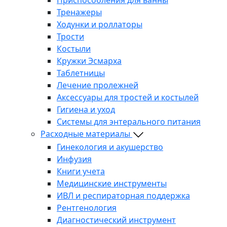
Тренажеры
Ходунки и роллаторы
Трости
Костыли
Кружки Эсмарха
Таблетницы
Лечение пролежней
Аксессуары для тростей и костылей
Гигиена и уход
Системы для энтерального питания
Расходные материалы
Гинекология и акушерство
Инфузия
Книги учета
Медицинские инструменты
ИВЛ и респираторная поддержка
Рентгенология
Диагностический инструмент