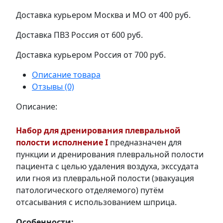
Доставка курьером Москва и МО
от 400 руб.
Доставка ПВЗ Россия
от 600 руб.
Доставка курьером Россия
от 700 руб.
Описание товара
Отзывы (0)
Описание:
Набор для дренирования плевральной
полости исполнение I
предназначен для
пункции и дренирования плевральной полости
пациента с целью удаления воздуха, экссудата
или гноя из плевральной полости (эвакуация
патологического отделяемого) путём
отсасывания с использованием шприца.
Особенности: