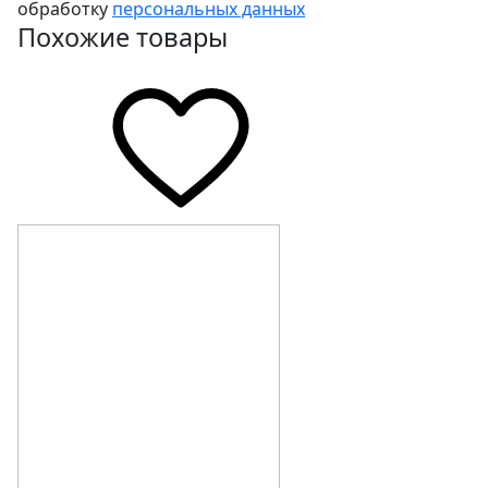
обработку
персональных данных
Похожие товары