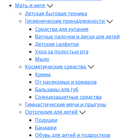
Мать и дитя
Детская бытовая техника
Гигиенические принадлежности
Средства для купания
Ватные палочки и диски для детей
Детские салфетки
Уход за полостью рта
Мыло
Косметические средства
Крема
От насекомых и комаров
Бальзамы для губ
Солнцезащитные средства
Гимнастические мячи и прыгуны
Ортопедия для детей
Подушки
Бандажи
Обувь для детей и подростков