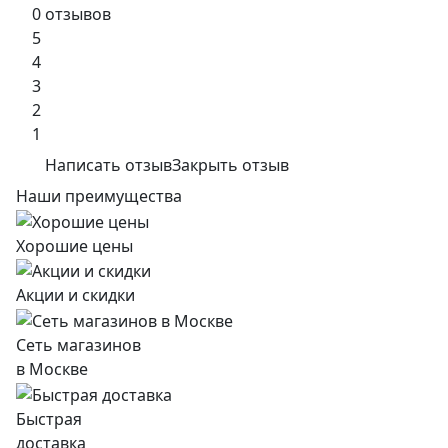
0 отзывов
5
4
3
2
1
Написать отзыв
Закрыть отзыв
Наши преимущества
Хорошие цены
Акции и скидки
Сеть магазинов
в Москве
Быстрая
доставка