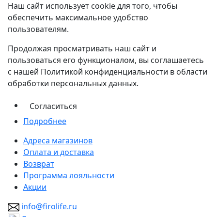
Наш сайт использует cookie для того, чтобы
обеспечить максимальное удобство
пользователям.
Продолжая просматривать наш сайт и
пользоваться его функционалом, вы соглашаетесь
с нашей Политикой конфиденциальности в области
обработки персональных данных.
Согласиться
Подробнее
Адреса магазинов
Оплата и доставка
Возврат
Программа лояльности
Акции
info@firolife.ru