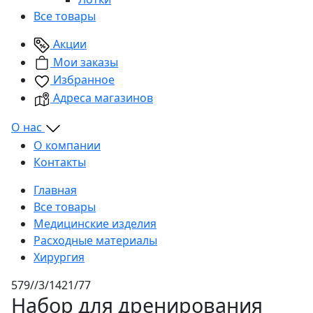
Все товары
Акции
Мои заказы
Избранное
Адреса магазинов
О нас
О компании
Контакты
Главная
Все товары
Медицинские изделия
Расходные материалы
Хирургия
579//3/1421/77
Набор для дренирования