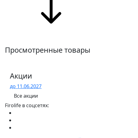
Просмотренные товары
Акции
до 11.06.2027
Все акции
Firolife в соцсетях: