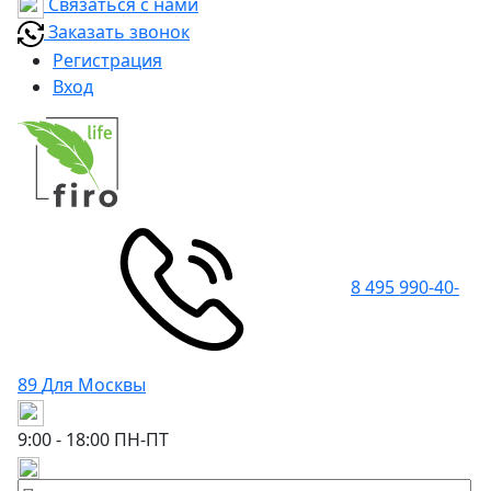
Связаться с нами
Заказать звонок
Регистрация
Вход
8 495 990-40-
89
Для Москвы
9:00 - 18:00
ПН-ПТ