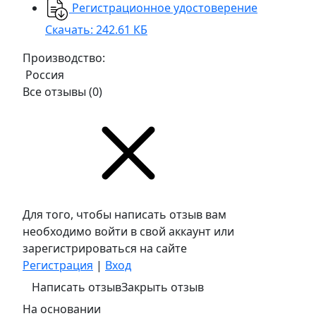
Регистрационное удостоверение
Скачать: 242.61 КБ
Производство:
Россия
Все отзывы
(0)
Для того, чтобы написать отзыв вам
необходимо войти в свой аккаунт или
зарегистрироваться на сайте
Регистрация
|
Вход
Написать отзыв
Закрыть отзыв
На основании