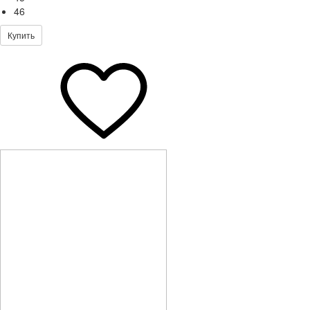
46
Купить