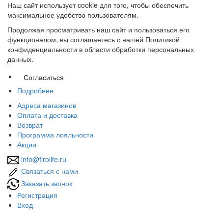
Наш сайт использует cookie для того, чтобы обеспечить
максимальное удобство пользователям.
Продолжая просматривать наш сайт и пользоваться его
функционалом, вы соглашаетесь с нашей Политикой
конфиденциальности в области обработки персональных
данных.
Согласиться
Подробнее
Адреса магазинов
Оплата и доставка
Возврат
Программа лояльности
Акции
info@firolife.ru
Связаться с нами
Заказать звонок
Регистрация
Вход