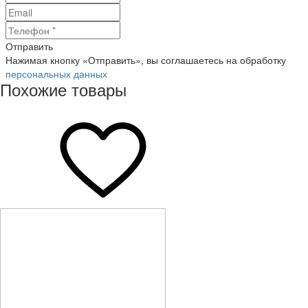
Отправить
Нажимая кнопку «Отправить», вы соглашаетесь на обработку
персональных данных
Похожие товары