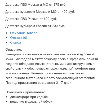
Доставка ПВЗ Москва и МО
от 375 руб.
Доставка курьером Москва и МО
от 400 руб.
Доставка ПВЗ Россия
от 600 руб.
Доставка курьером Россия
от 700 руб.
Описание товара
Отзывы (0)
Статьи
Описание:
Вкладыши изготовлены из высококачественной дубленой
кожи. Благодаря межстелечному слою с эффектом памяти
изделия обладают исключительными амортизирующими
свойствами и обеспечивают максимальный комфорт при
использовании. Нижний слой стелек изготовлен из
вспененного материала с противоскользящим эффектом.
Период привыкания составляет 3 - 7 дней.
Показания к применению:
дискомфорт при ходьбе
ношение модельной обуви