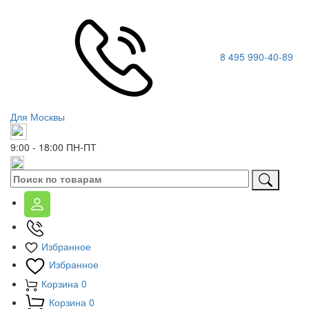
8 495 990-40-89
Для Москвы
9:00 - 18:00
ПН-ПТ
Избранное
Избранное
Корзина
0
Корзина
0