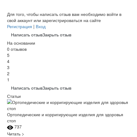
Для того, чтобы написать отзыв вам необходимо войти в
свой аккаунт или зарегистрироваться на сайте
Регистрация
|
Вход
Написать отзыв
Закрыть отзыв
На основании
0 отзывов
5
4
3
2
1
Написать отзыв
Закрыть отзыв
Статьи
Ортопедические и корригирующие изделия для здоровья
стоп
737
Читать >