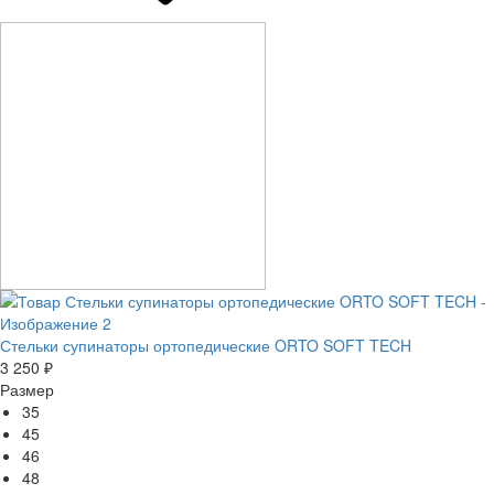
Стельки супинаторы ортопедические ORTO SOFT TECH
3 250 ₽
Размер
35
45
46
48