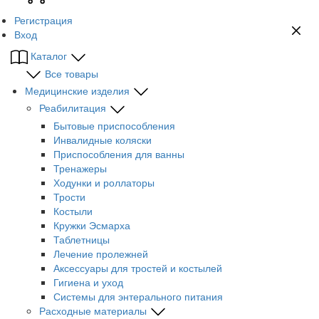
Регистрация
Вход
Каталог
Все товары
Медицинские изделия
Реабилитация
Бытовые приспособления
Инвалидные коляски
Приспособления для ванны
Тренажеры
Ходунки и роллаторы
Трости
Костыли
Кружки Эсмарха
Таблетницы
Лечение пролежней
Аксессуары для тростей и костылей
Гигиена и уход
Системы для энтерального питания
Расходные материалы