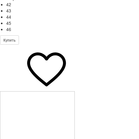
42
43
44
45
46
Купить