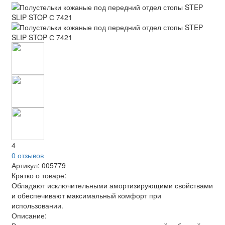
4
0 отзывов
Артикул:
005779
Кратко о товаре:
Обладают исключительными амортизирующими свойствами
и обеспечивают максимальный комфорт при
использовании.
Описание: