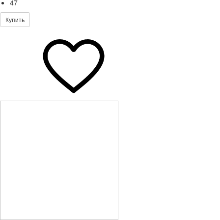
47
Купить