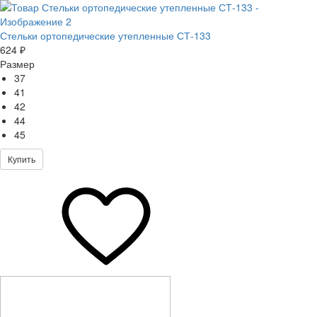
Стельки ортопедические утепленные СТ-133
624 ₽
Размер
37
41
42
44
45
Купить