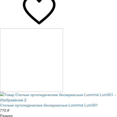
Стельки ортопедические бескаркасные Luomma Lum301
770 ₽
Размер