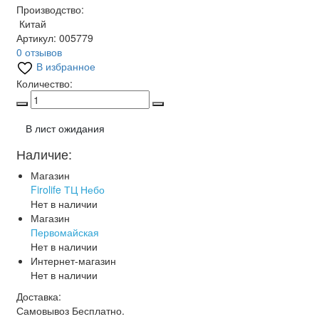
Производство:
Китай
Артикул:
005779
0 отзывов
В избранное
Количество:
В лист ожидания
Наличие:
Магазин
Firolife ТЦ Небо
Нет в наличии
Магазин
Первомайская
Нет в наличии
Интернет-магазин
Нет в наличии
Доставка:
Самовывоз
Бесплатно.