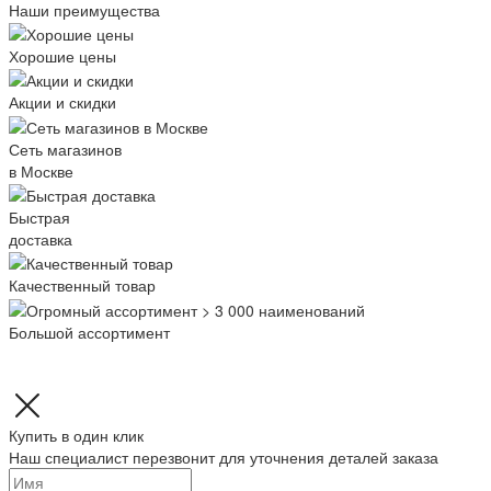
Наши преимущества
Хорошие цены
Акции и скидки
Сеть магазинов
в Москве
Быстрая
доставка
Качественный товар
Большой ассортимент
Купить в один клик
Наш специалист перезвонит для уточнения деталей заказа