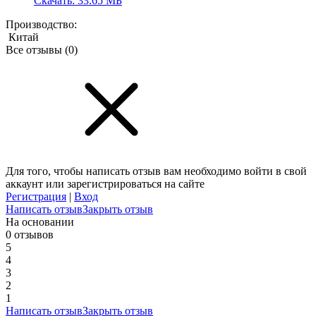
Скачать: 33.65 МБ
Производство:
Китай
Все отзывы
(0)
Для того, чтобы написать отзыв вам необходимо войти в свой
аккаунт или зарегистрироваться на сайте
Регистрация
|
Вход
Написать отзыв
Закрыть отзыв
На основании
0 отзывов
5
4
3
2
1
Написать отзыв
Закрыть отзыв