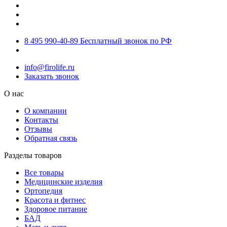
8 495 990-40-89
Бесплатный звонок по РФ
info@firolife.ru
Заказать звонок
О нас
О компании
Контакты
Отзывы
Обратная связь
Разделы товаров
Все товары
Медицинские изделия
Ортопедия
Красота и фитнес
Здоровое питание
БАД