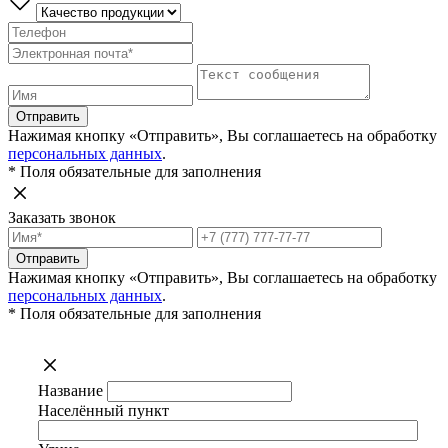
Отправить
Нажимая кнопку «Отправить», Вы соглашаетесь на обработку
персональных данных
.
* Поля обязательные для заполнения
Заказать звонок
Отправить
Нажимая кнопку «Отправить», Вы соглашаетесь на обработку
персональных данных
.
* Поля обязательные для заполнения
Название
Населённый пункт