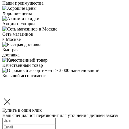
Наши преимущества
Хорошие цены
Акции и скидки
Сеть магазинов
в Москве
Быстрая
доставка
Качественный товар
Большой ассортимент
Купить в один клик
Наш специалист перезвонит для уточнения деталей заказа