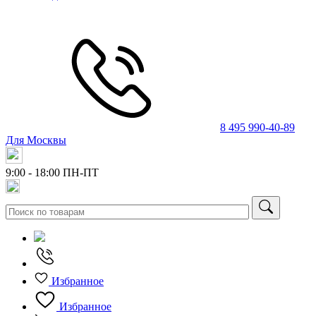
8 495 990-40-89
Для Москвы
9:00 - 18:00
ПН-ПТ
Избранное
Избранное