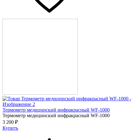
Термометр медицинский инфракрасный WF-1000
Термометр медицинский инфракрасный WF-1000
3 200 ₽
Купить