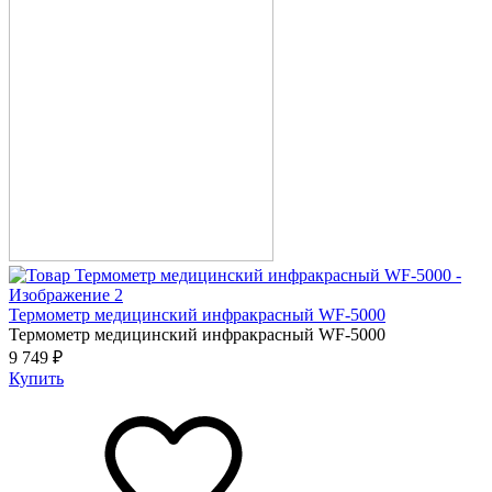
Термометр медицинский инфракрасный WF-5000
Термометр медицинский инфракрасный WF-5000
9 749 ₽
Купить