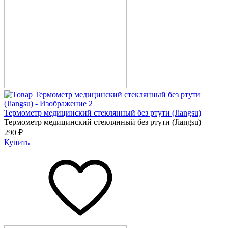
Термометр медицинский стеклянный без ртути (Jiangsu)
Термометр медицинский стеклянный без ртути (Jiangsu)
290 ₽
Купить