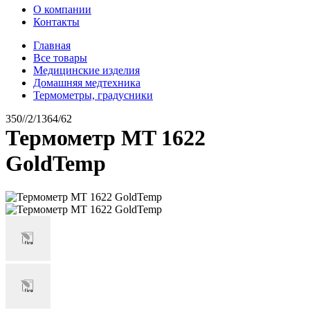
О компании
Контакты
Главная
Все товары
Медицинские изделия
Домашняя медтехника
Термометры, градусники
350//2/1364/62
Термометр MT 1622
GoldTemp