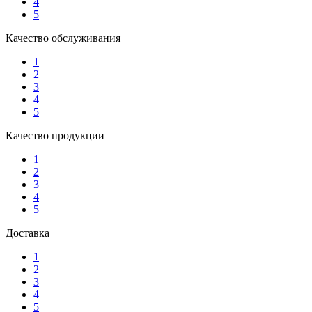
4
5
Качество обслуживания
1
2
3
4
5
Качество продукции
1
2
3
4
5
Доставка
1
2
3
4
5