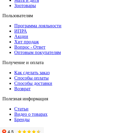
Мать и дитя
Зоотовары
Пользователям
Программа лояльности
ИПРА
Акции
Хит продаж
Вопрос - Ответ
Оптовым покупателям
Получение и оплата
Как сделать заказ
Способы оплаты
Способы доставки
Возврат
Полезная информация
Статьи
Видео о товарах
Бренды