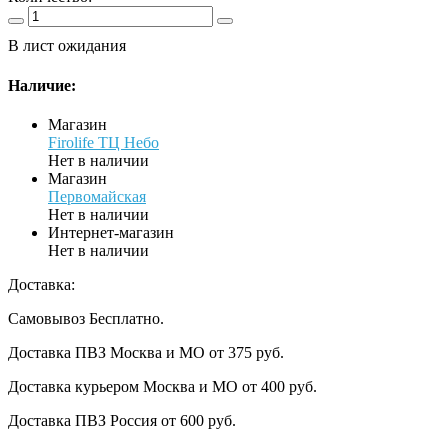
В лист ожидания
Наличие:
Магазин
Firolife ТЦ Небо
Нет в наличии
Магазин
Первомайская
Нет в наличии
Интернет-магазин
Нет в наличии
Доставка:
Самовывоз
Бесплатно.
Доставка ПВЗ Москва и МО
от 375 руб.
Доставка курьером Москва и МО
от 400 руб.
Доставка ПВЗ Россия
от 600 руб.