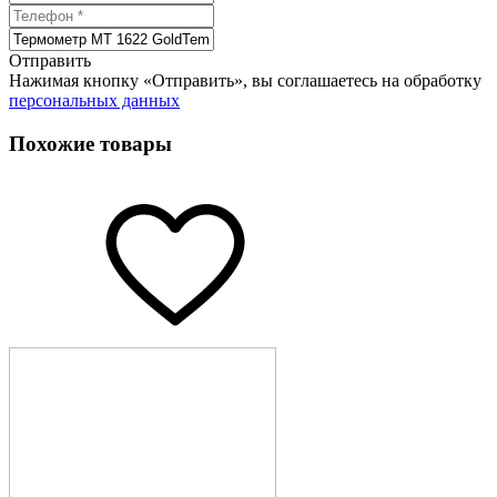
Отправить
Нажимая кнопку «Отправить», вы соглашаетесь на обработку
персональных данных
Похожие товары