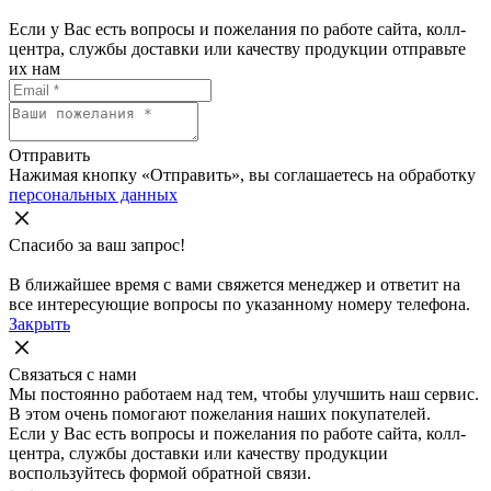
Если у Вас есть вопросы и пожелания по работе сайта, колл-
центра, службы доставки или качеству продукции отправьте
их нам
Отправить
Нажимая кнопку «Отправить», вы соглашаетесь на обработку
персональных данных
Спасибо за ваш запрос!
В ближайшее время с вами свяжется менеджер и ответит на
все интересующие вопросы по указанному номеру телефона.
Закрыть
Связаться с нами
Мы постоянно работаем над тем, чтобы улучшить наш сервис.
В этом очень помогают пожелания наших покупателей.
Если у Вас есть вопросы и пожелания по работе сайта, колл-
центра, службы доставки или качеству продукции
воспользуйтесь формой обратной связи.