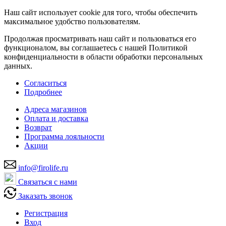
Наш сайт использует cookie для того, чтобы обеспечить
максимальное удобство пользователям.
Продолжая просматривать наш сайт и пользоваться его
функционалом, вы соглашаетесь с нашей Политикой
конфиденциальности в области обработки персональных
данных.
Согласиться
Подробнее
Адреса магазинов
Оплата и доставка
Возврат
Программа лояльности
Акции
info@firolife.ru
Связаться с нами
Заказать звонок
Регистрация
Вход