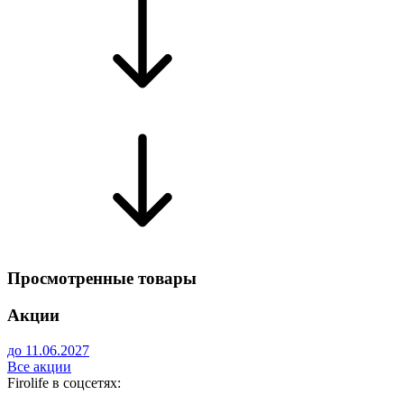
Просмотренные товары
Акции
до 11.06.2027
Все акции
Firolife в соцсетях: