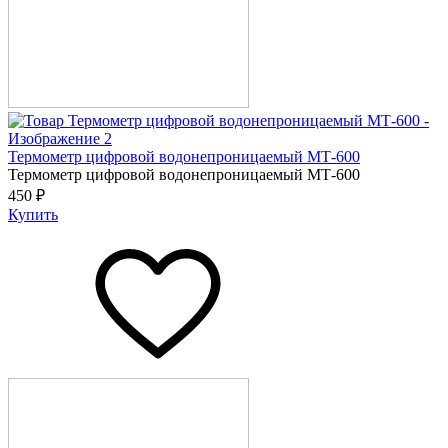
Термометр цифровой водонепроницаемый МТ-600
Термометр цифровой водонепроницаемый МТ-600
450 ₽
Купить