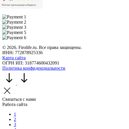
©
2026
. Firolife.ru. Все права защищены.
ИНН: 772878925336
Карта сайта
ОГРН ИП: 318774600432091
Политика конфиденциальности
Связаться с нами
Работа сайта
1
2
3