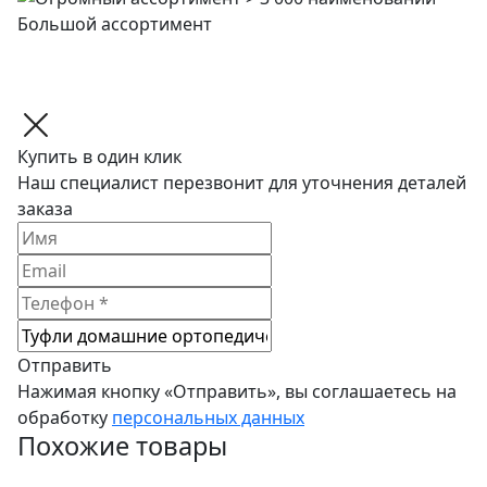
Большой ассортимент
Купить в один клик
Наш специалист перезвонит для уточнения деталей
заказа
Отправить
Нажимая кнопку «Отправить», вы соглашаетесь на
обработку
персональных данных
Похожие товары