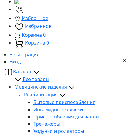
Избранное
Избранное
Корзина
0
Корзина
0
Регистрация
Вход
Каталог
Все товары
Медицинские изделия
Реабилитация
Бытовые приспособления
Инвалидные коляски
Приспособления для ванны
Тренажеры
Ходунки и роллаторы