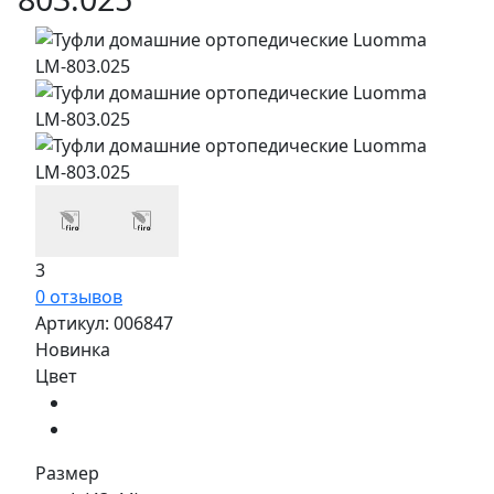
3
0 отзывов
Артикул:
006847
Новинка
Цвет
Размер