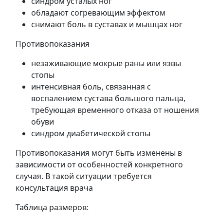
синдром усталых ног
обладают согревающим эффектом
снимают боль в суставах и мышцах ног
Противопоказания
незаживающие мокрые раны или язвы
стопы
интенсивная боль, связанная с
воспалением сустава большого пальца,
требующая временного отказа от ношения
обуви
синдром диабетической стопы
Противопоказания могут быть изменены в
зависимости от особенностей конкретного
случая. В такой ситуации требуется
консультация врача
Таблица размеров: