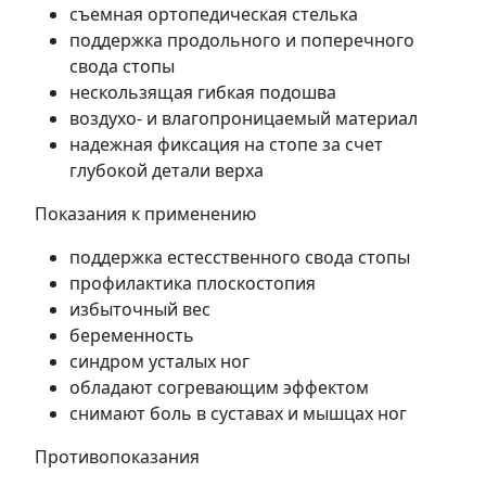
съемная ортопедическая стелька
поддержка продольного и поперечного
свода стопы
нескользящая гибкая подошва
воздухо- и влагопроницаемый материал
надежная фиксация на стопе за счет
глубокой детали верха
Показания к применению
поддержка естесственного свода стопы
профилактика плоскостопия
избыточный вес
беременность
синдром усталых ног
обладают согревающим эффектом
снимают боль в суставах и мышцах ног
Противопоказания