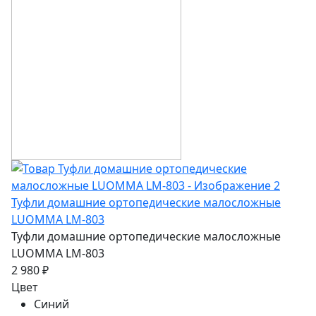
Туфли домашние ортопедические малосложные
LUOMMA LM-803
Туфли домашние ортопедические малосложные
LUOMMA LM-803
2 980 ₽
Цвет
Синий