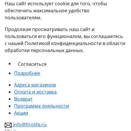
Наш сайт использует cookie для того, чтобы
обеспечить максимальное удобство
пользователям.
Продолжая просматривать наш сайт и
пользоваться его функционалом, вы соглашаетесь
с нашей Политикой конфиденциальности в области
обработки персональных данных.
Согласиться
Подробнее
Адреса магазинов
Оплата и доставка
Возврат
Программа лояльности
Акции
info@firolife.ru