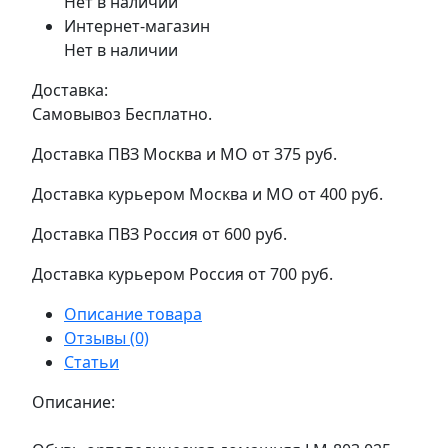
Нет в наличии
Интернет-магазин
Нет в наличии
Доставка:
Самовывоз
Бесплатно.
Доставка ПВЗ Москва и МО
от 375 руб.
Доставка курьером Москва и МО
от 400 руб.
Доставка ПВЗ Россия
от 600 руб.
Доставка курьером Россия
от 700 руб.
Описание товара
Отзывы (0)
Статьи
Описание: