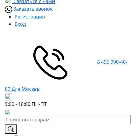
Связаться с нами
Заказать звонок
Регистрация
Вход
8 495 990-40-
89
Для Москвы
9:00 - 18:00
ПН-ПТ