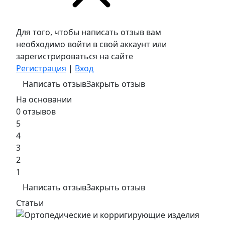
Для того, чтобы написать отзыв вам
необходимо войти в свой аккаунт или
зарегистрироваться на сайте
Регистрация
|
Вход
Написать отзыв
Закрыть отзыв
На основании
0 отзывов
5
4
3
2
1
Написать отзыв
Закрыть отзыв
Статьи