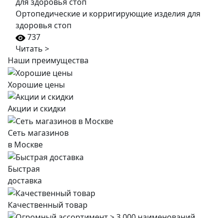
Ортопедические и корригирующие изделия для
здоровья стоп
737
Читать >
Наши преимущества
Хорошие цены
Акции и скидки
Сеть магазинов
в Москве
Быстрая
доставка
Качественный товар