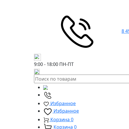
8 4
9:00 - 18:00
ПН-ПТ
Избранное
Избранное
Корзина
0
Корзина
0