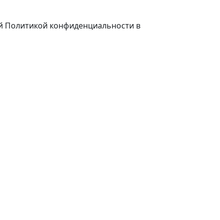
ей Политикой конфиденциальности в