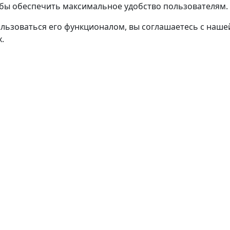
тобы обеспечить максимальное удобство пользователям.
льзоваться его функционалом, вы соглашаетесь с наш
.