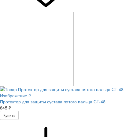
Протектор для защиты сустава пятого пальца CT-48
845 ₽
Купить