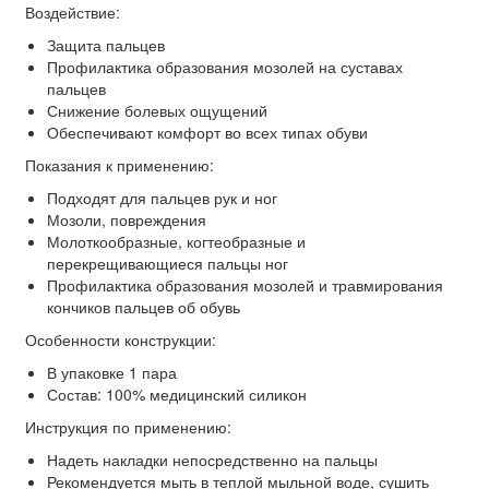
Воздействие:
Защита пальцев
Профилактика образования мозолей на суставах
пальцев
Снижение болевых ощущений
Обеспечивают комфорт во всех типах обуви
Показания к применению:
Подходят для пальцев рук и ног
Мозоли, повреждения
Молоткообразные, когтеобразные и
перекрещивающиеся пальцы ног
Профилактика образования мозолей и травмирования
кончиков пальцев об обувь
Особенности конструкции:
В упаковке 1 пара
Состав: 100% медицинский силикон
Инструкция по применению:
Надеть накладки непосредственно на пальцы
Рекомендуется мыть в теплой мыльной воде, сушить