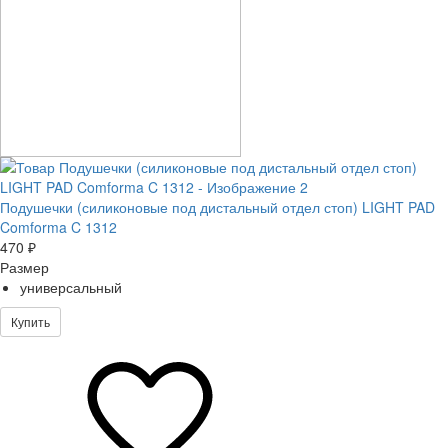
Подушечки (силиконовые под дистальный отдел стоп) LIGHT PAD
Comforma C 1312
470 ₽
Размер
универсальный
Купить