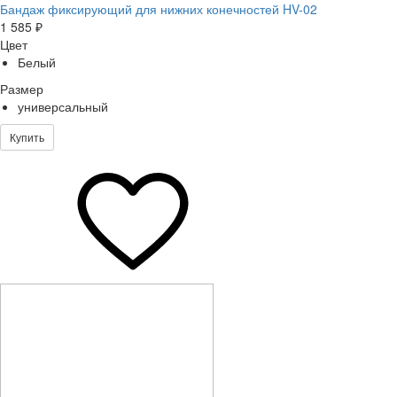
Бандаж фиксирующий для нижних конечностей HV-02
1 585 ₽
Цвет
Белый
Размер
универсальный
Купить