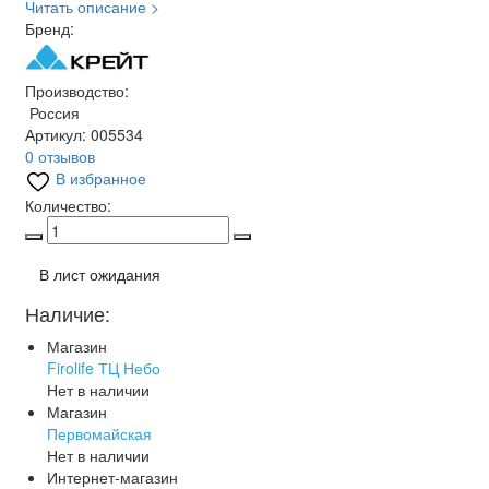
Читать описание >
Бренд:
Производство:
Россия
Артикул:
005534
0 отзывов
В избранное
Количество:
В лист ожидания
Наличие:
Магазин
Firolife ТЦ Небо
Нет в наличии
Магазин
Первомайская
Нет в наличии
Интернет-магазин