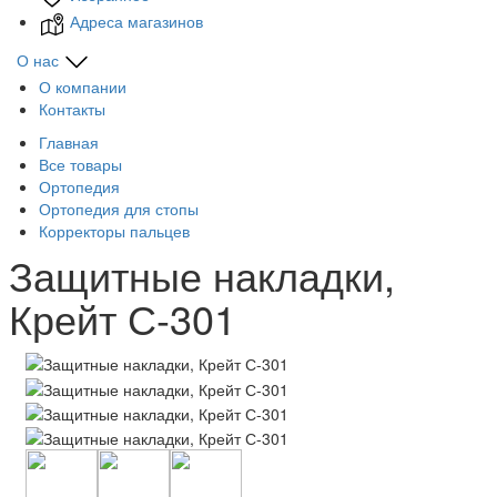
Адреса магазинов
О нас
О компании
Контакты
Главная
Все товары
Ортопедия
Ортопедия для стопы
Корректоры пальцев
Защитные накладки,
Крейт С-301