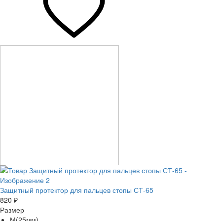
Защитный протектор для пальцев стопы СТ-65
820 ₽
Размер
М(25мм)