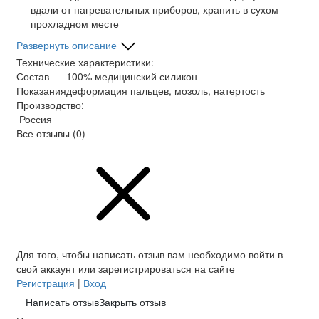
вдали от нагревательных приборов, хранить в сухом
прохладном месте
Развернуть описание
Технические характеристики:
Состав
100% медицинский силикон
Показания
деформация пальцев, мозоль, натертость
Производство:
Россия
Все отзывы
(0)
Для того, чтобы написать отзыв вам необходимо войти в
свой аккаунт или зарегистрироваться на сайте
Регистрация
|
Вход
Написать отзыв
Закрыть отзыв