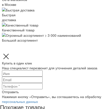
в Москве
Быстрая
доставка
Качественный товар
Большой ассортимент
Купить в один клик
Наш специалист перезвонит для уточнения деталей заказа
Отправить
Нажимая кнопку «Отправить», вы соглашаетесь на обработку
персональных данных
Похожие товары