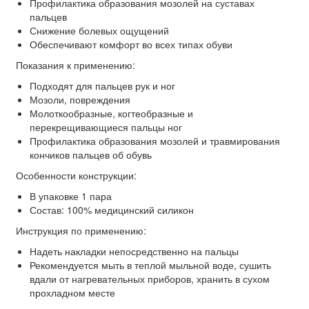
Профилактика образования мозолей на суставах
пальцев
Снижение болевых ощущений
Обеспечивают комфорт во всех типах обуви
Показания к применению:
Подходят для пальцев рук и ног
Мозоли, повреждения
Молоткообразные, когтеобразные и
перекрещивающиеся пальцы ног
Профилактика образования мозолей и травмирования
кончиков пальцев об обувь
Особенности конструкции:
В упаковке 1 пара
Состав: 100% медицинский силикон
Инструкция по применению:
Надеть накладки непосредственно на пальцы
Рекомендуется мыть в теплой мыльной воде, сушить
вдали от нагревательных приборов, хранить в сухом
прохладном месте