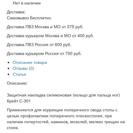
Нет в наличии
Доставка:
Самовывоз
Бесплатно.
Доставка ПВЗ Москва и МО
от 375 руб.
Доставка курьером Москва и МО
от 400 руб.
Доставка ПВЗ Россия
от 600 руб.
Доставка курьером Россия
от 700 руб.
Описание товара
Отзывы (0)
Статьи
Описание:
Защитная накладка силиконовая (кольцо для пальца ног)
Крейт С-301
Применяется для коррекции поперечного свода стопы с
целью профилактики поперечного плоскостопия, при
наличии потертостей, наминов, мозолей, мелких трещин на
стопе.