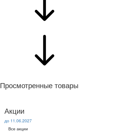
Просмотренные товары
Акции
до 11.06.2027
Все акции