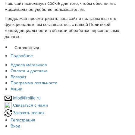
Наш сайт использует cookie для того, чтобы обеспечить
максимальное удобство пользователям.
Продолжая просматривать наш сайт и пользоваться его
функционалом, вы соглашаетесь с нашей Политикой
конфиденциальности в области обработки персональных
данных.
Согласиться
Подробнее
Адреса магазинов
Оплата и доставка
Возврат
Программа лояльности
Акции
info@firolife.ru
Связаться с нами
Заказать звонок
Регистрация
Вход