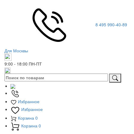
8 495 990-40-89
Для Москвы
9:00 - 18:00
ПН-ПТ
Избранное
Избранное
Корзина
0
Корзина
0