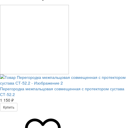
Перегородка межпальцовая совмещенная с протектором сустава
СТ-52.2
1 150 ₽
Купить