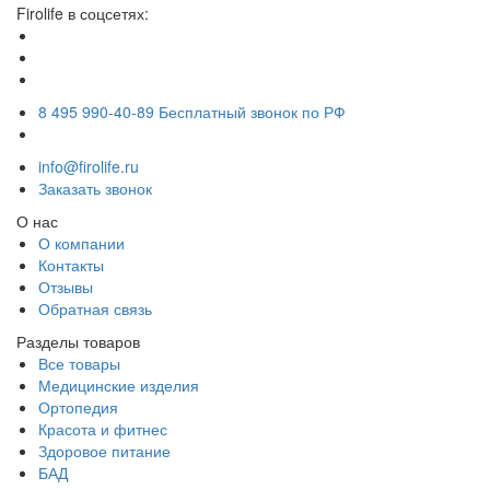
Firolife в соцсетях:
8 495 990-40-89
Бесплатный звонок по РФ
info@firolife.ru
Заказать звонок
О нас
О компании
Контакты
Отзывы
Обратная связь
Разделы товаров
Все товары
Медицинские изделия
Ортопедия
Красота и фитнес
Здоровое питание
БАД