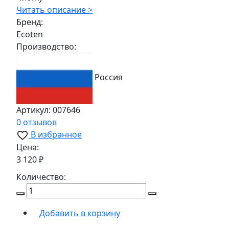
Читать описание >
Бренд:
Ecoten
Производство:
Россия
Артикул:
007646
0 отзывов
В избранное
Цена:
3 120 ₽
Количество:
Добавить в корзину