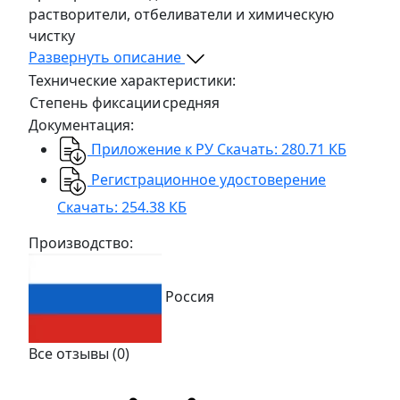
растворители, отбеливатели и химическую
чистку
Развернуть описание
Технические характеристики:
Степень фиксации
средняя
Документация:
Приложение к РУ
Скачать: 280.71 КБ
Регистрационное удостоверение
Скачать: 254.38 КБ
Производство:
Россия
Все отзывы
(0)