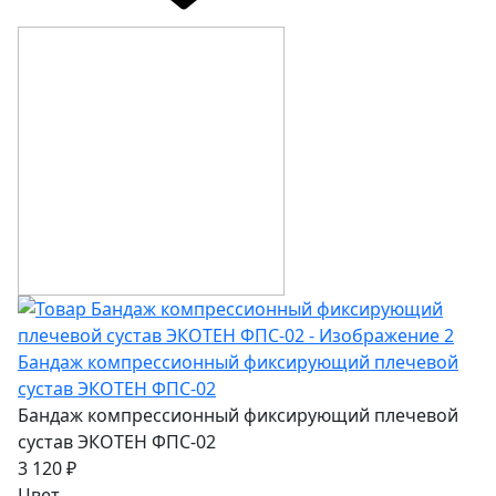
Бандаж компрессионный фиксирующий плечевой
сустав ЭКОТЕН ФПС-02
Бандаж компрессионный фиксирующий плечевой
сустав ЭКОТЕН ФПС-02
3 120 ₽
Цвет