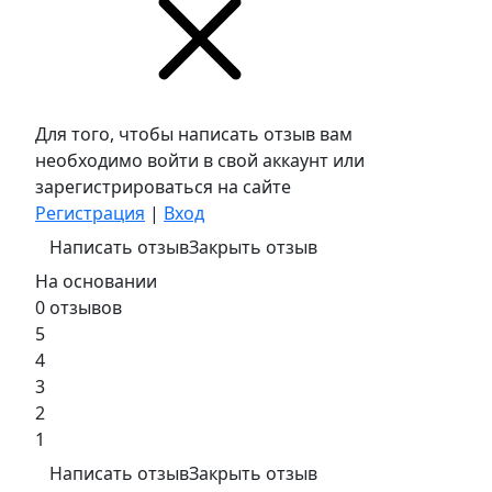
Для того, чтобы написать отзыв вам
необходимо войти в свой аккаунт или
зарегистрироваться на сайте
Регистрация
|
Вход
Написать отзыв
Закрыть отзыв
На основании
0 отзывов
5
4
3
2
1
Написать отзыв
Закрыть отзыв