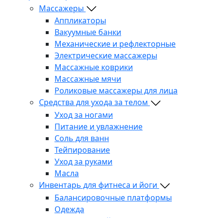
Массажеры
Аппликаторы
Вакуумные банки
Механические и рефлекторные
Электрические массажеры
Массажные коврики
Массажные мячи
Роликовые массажеры для лица
Средства для ухода за телом
Уход за ногами
Питание и увлажнение
Соль для ванн
Тейпирование
Уход за руками
Масла
Инвентарь для фитнеса и йоги
Балансировочные платформы
Одежда