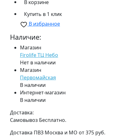
В корзине
Купить в 1 клик
В избранное
Наличие:
Магазин
Firolife ТЦ Небо
Нет в наличии
Магазин
Первомайская
В наличии
Интернет-магазин
В наличии
Доставка:
Самовывоз
Бесплатно.
Доставка ПВЗ Москва и МО
от 375 руб.