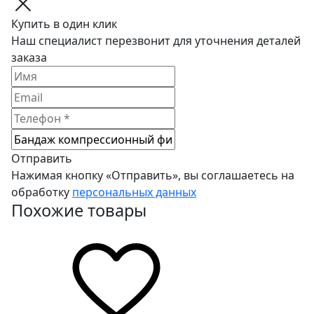
Купить в один клик
Наш специалист перезвонит для уточнения деталей
заказа
Отправить
Нажимая кнопку «Отправить», вы соглашаетесь на
обработку
персональных данных
Похожие товары