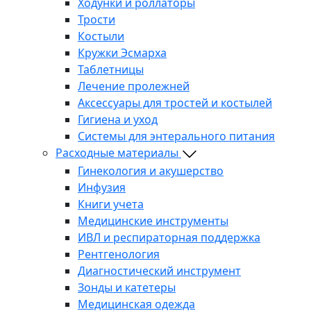
Ходунки и роллаторы
Трости
Костыли
Кружки Эсмарха
Таблетницы
Лечение пролежней
Аксессуары для тростей и костылей
Гигиена и уход
Системы для энтерального питания
Расходные материалы
Гинекология и акушерство
Инфузия
Книги учета
Медицинские инструменты
ИВЛ и респираторная поддержка
Рентгенология
Диагностический инструмент
Зонды и катетеры
Медицинская одежда