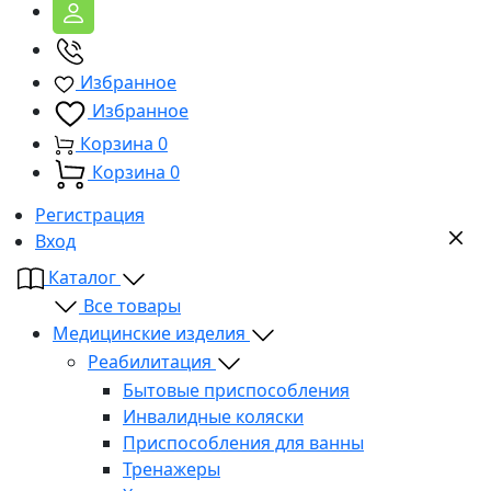
Избранное
Избранное
Корзина
0
Корзина
0
Регистрация
Вход
Каталог
Все товары
Медицинские изделия
Реабилитация
Бытовые приспособления
Инвалидные коляски
Приспособления для ванны
Тренажеры