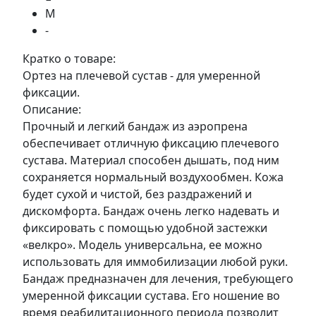
M
-
Кратко о товаре:
Ортез на плечевой сустав - для умеренной
фиксации.
Описание:
Прочный и легкий бандаж из аэропрена
обеспечивает отличную фиксацию плечевого
сустава. Материал способен дышать, под ним
сохраняется нормальный воздухообмен. Кожа
будет сухой и чистой, без раздражений и
дискомфорта. Бандаж очень легко надевать и
фиксировать с помощью удобной застежки
«велкро». Модель универсальна, ее можно
использовать для иммобилизации любой руки.
Бандаж предназначен для лечения, требующего
умеренной фиксации сустава. Его ношение во
время реабилитационного периода позволит