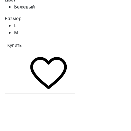
Бежевый
Размер
L
M
Купить