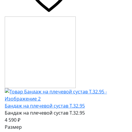
Бандаж на плечевой сустав Т.32.95
Бандаж на плечевой сустав Т.32.95
4 590 ₽
Размер