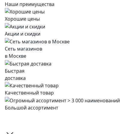
Наши преимущества
Хорошие цены
Акции и скидки
Сеть магазинов
в Москве
Быстрая
доставка
Качественный товар
Большой ассортимент