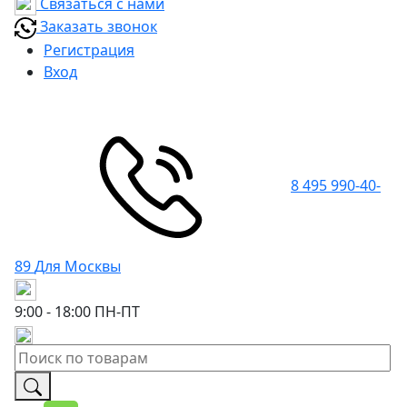
Связаться с нами
Заказать звонок
Регистрация
Вход
8 495 990-40-
89
Для Москвы
9:00 - 18:00
ПН-ПТ