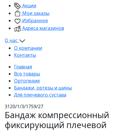
Акции
Мои заказы
Избранное
Адреса магазинов
О нас
О компании
Контакты
Главная
Все товары
Ортопедия
Бандажи, ортезы и шины
Для плечевого сустава
3120/1/3/1759/27
Бандаж компрессионный
фиксирующий плечевой