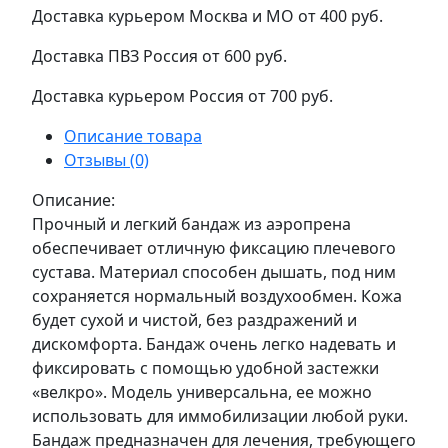
Доставка курьером Москва и МО
от 400 руб.
Доставка ПВЗ Россия
от 600 руб.
Доставка курьером Россия
от 700 руб.
Описание товара
Отзывы (0)
Описание:
Прочный и легкий бандаж из аэропрена
обеспечивает отличную фиксацию плечевого
сустава. Материал способен дышать, под ним
сохраняется нормальный воздухообмен. Кожа
будет сухой и чистой, без раздражений и
дискомфорта. Бандаж очень легко надевать и
фиксировать с помощью удобной застежки
«велкро». Модель универсальна, ее можно
использовать для иммобилизации любой руки.
Бандаж предназначен для лечения, требующего