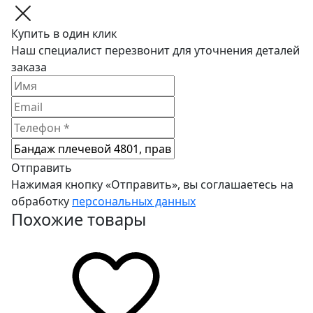
Купить в один клик
Наш специалист перезвонит для уточнения деталей
заказа
Отправить
Нажимая кнопку «Отправить», вы соглашаетесь на
обработку
персональных данных
Похожие товары