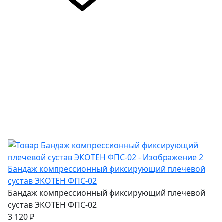
Бандаж компрессионный фиксирующий плечевой
сустав ЭКОТЕН ФПС-02
Бандаж компрессионный фиксирующий плечевой
сустав ЭКОТЕН ФПС-02
3 120 ₽