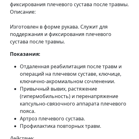
фиксирования плечевого сустава после травмы.
Описание:
Изготовлен в форме рукава. Служит для
поддержания и фиксирования плечевого
сустава после травмы.
Показания:
Отдаленная реабилитация после травм и
операций на плечевом суставе, ключице,
ключично-акромиальном сочленении.
Привычный вывих, растяжение
(гипермобильность) и перенапряжение
капсульно-связочного аппарата плечевого
пояса.
Артроз плечевого сустава.
Профилактика повторных травм.
Действие: