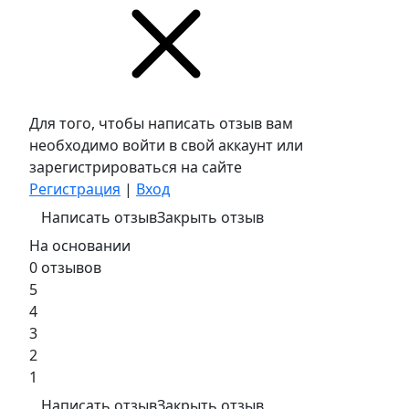
Для того, чтобы написать отзыв вам
необходимо войти в свой аккаунт или
зарегистрироваться на сайте
Регистрация
|
Вход
Написать отзыв
Закрыть отзыв
На основании
0 отзывов
5
4
3
2
1
Написать отзыв
Закрыть отзыв