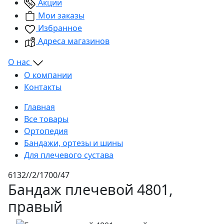
Акции
Мои заказы
Избранное
Адреса магазинов
О нас
О компании
Контакты
Главная
Все товары
Ортопедия
Бандажи, ортезы и шины
Для плечевого сустава
6132//2/1700/47
Бандаж плечевой 4801,
правый