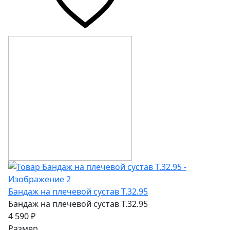
Бандаж на плечевой сустав Т.32.95
Бандаж на плечевой сустав Т.32.95
4 590 ₽
Размер