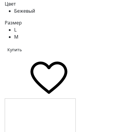
Цвет
Бежевый
Размер
L
M
Купить