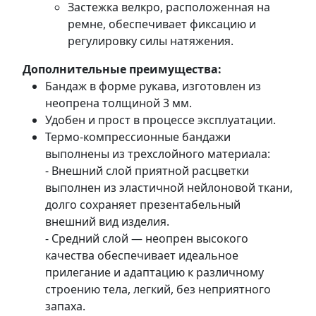
Застежка велкро, расположенная на
ремне, обеспечивает фиксацию и
регулировку силы натяжения.
Дополнительные преимущества:
Бандаж в форме рукава, изготовлен из
неопрена толщиной 3 мм.
Удобен и прост в процессе эксплуатации.
Термо-компрессионные бандажи
выполнены из трехслойного материала:
- Внешний слой приятной расцветки
выполнен из эластичной нейлоновой ткани,
долго сохраняет презентабельный
внешний вид изделия.
- Средний слой — неопрен высокого
качества обеспечивает идеальное
прилегание и адаптацию к различному
строению тела, легкий, без неприятного
запаха.