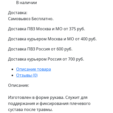
В наличии
Доставка:
Самовывоз
Бесплатно.
Доставка ПВЗ Москва и МО
от 375 руб.
Доставка курьером Москва и МО
от 400 руб.
Доставка ПВЗ Россия
от 600 руб.
Доставка курьером Россия
от 700 руб.
Описание товара
Отзывы (0)
Описание:
Изготовлен в форме рукава. Служит для
поддержания и фиксирования плечевого
сустава после травмы.