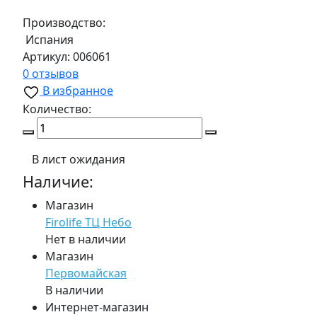
Производство:
Испания
Артикул:
006061
0 отзывов
В избранное
Количество:
В лист ожидания
Наличие:
Магазин
Firolife ТЦ Небо
Нет в наличии
Магазин
Первомайская
В наличии
Интернет-магазин