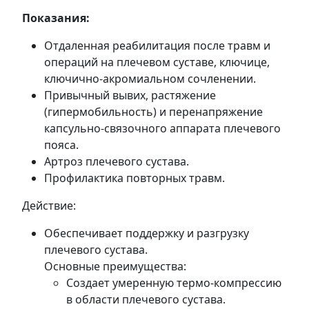
Показания:
Отдаленная реабилитация после травм и
операций на плечевом суставе, ключице,
ключично-акромиальном сочленении.
Привычный вывих, растяжение
(гипермобильность) и перенапряжение
капсульно-связочного аппарата плечевого
пояса.
Артроз плечевого сустава.
Профилактика повторных травм.
Действие:
Обеспечивает поддержку и разгрузку
плечевого сустава.
Основные преимущества:
Создает умеренную термо-компрессию
в области плечевого сустава.