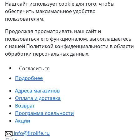
Наш сайт использует cookie для того, чтобы
обеспечить максимальное удобство
пользователям.
Продолжая просматривать наш сайт и
пользоваться его функционалом, вы соглашаетесь
с нашей Политикой конфиденциальности в области
обработки персональных данных.
Согласиться
Подробнее
Адреса магазинов
Оплата и доставка
Возврат
Программа лояльности
Акции
info@firolife.ru