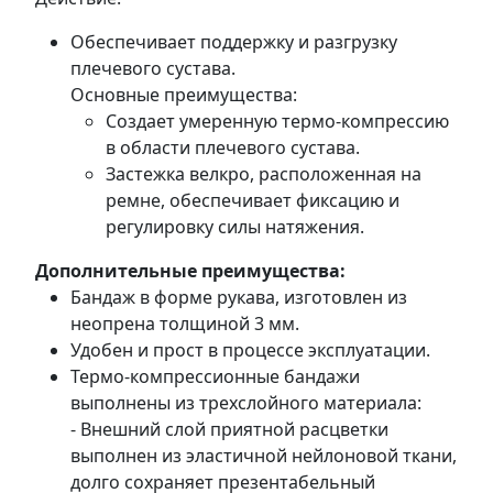
Обеспечивает поддержку и разгрузку
плечевого сустава.
Основные преимущества:
Создает умеренную термо-компрессию
в области плечевого сустава.
Застежка велкро, расположенная на
ремне, обеспечивает фиксацию и
регулировку силы натяжения.
Дополнительные преимущества:
Бандаж в форме рукава, изготовлен из
неопрена толщиной 3 мм.
Удобен и прост в процессе эксплуатации.
Термо-компрессионные бандажи
выполнены из трехслойного материала:
- Внешний слой приятной расцветки
выполнен из эластичной нейлоновой ткани,
долго сохраняет презентабельный