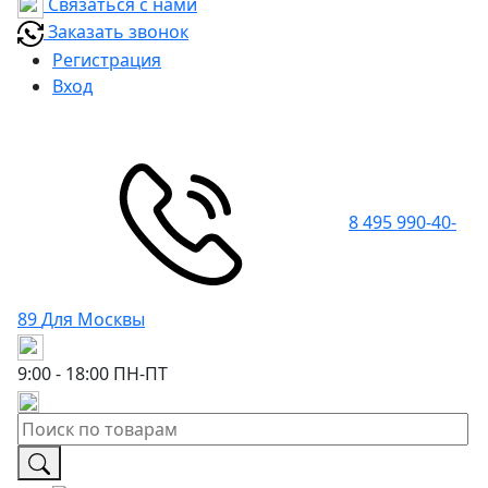
Связаться с нами
Заказать звонок
Регистрация
Вход
8 495 990-40-
89
Для Москвы
9:00 - 18:00
ПН-ПТ