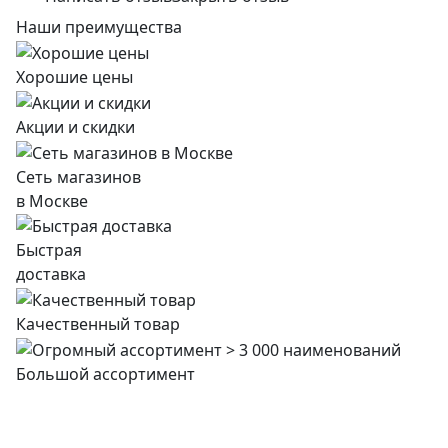
Наши преимущества
Хорошие цены
Акции и скидки
Сеть магазинов
в Москве
Быстрая
доставка
Качественный товар
Большой ассортимент