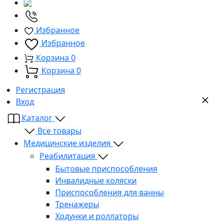
Избранное
Избранное
Корзина
0
Корзина
0
Регистрация
Вход
Каталог
Все товары
Медицинские изделия
Реабилитация
Бытовые приспособления
Инвалидные коляски
Приспособления для ванны
Тренажеры
Ходунки и роллаторы