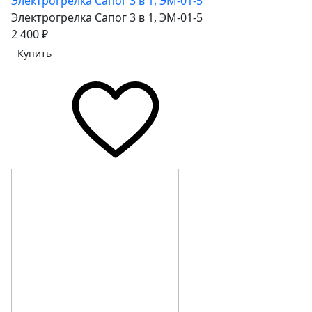
Электрогрелка Сапог 3 в 1, ЭМ-01-5
Электрогрелка Сапог 3 в 1, ЭМ-01-5
2 400 ₽
Купить