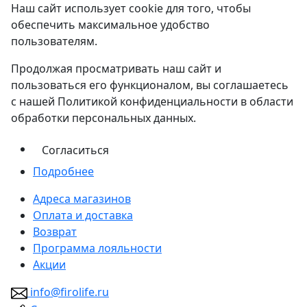
Наш сайт использует cookie для того, чтобы
обеспечить максимальное удобство
пользователям.
Продолжая просматривать наш сайт и
пользоваться его функционалом, вы соглашаетесь
с нашей Политикой конфиденциальности в области
обработки персональных данных.
Согласиться
Подробнее
Адреса магазинов
Оплата и доставка
Возврат
Программа лояльности
Акции
info@firolife.ru