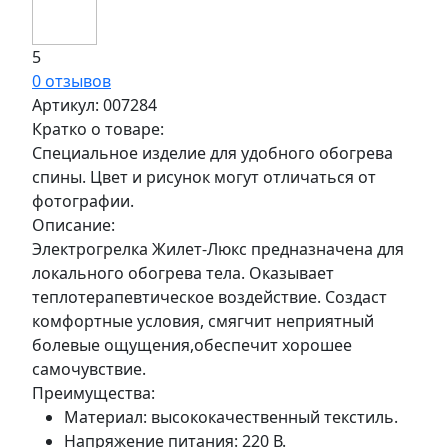
5
0 отзывов
Артикул:
007284
Кратко о товаре:
Специальное изделие для удобного обогрева
спины. Цвет и рисунок могут отличаться от
фотографии.
Описание:
Электрогрелка Жилет-Люкс предназначена для
локального обогрева тела. Оказывает
теплотерапевтическое воздействие. Создаст
комфортные условия, смягчит неприятный
болевые ощущения,обеспечит хорошее
самочувствие.
Преимущества:
Материал: высококачественный текстиль.
Напряжение питания: 220 В.