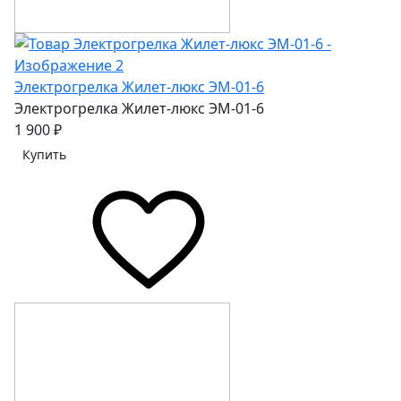
Электрогрелка Жилет-люкс ЭМ-01-6
Электрогрелка Жилет-люкс ЭМ-01-6
1 900 ₽
Купить