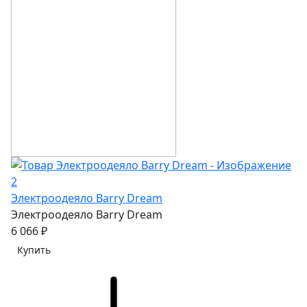
Электроодеяло Barry Dream
Электроодеяло Barry Dream
6 066 ₽
Купить