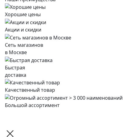
Хорошие цены
Акции и скидки
Сеть магазинов
в Москве
Быстрая
доставка
Качественный товар
Большой ассортимент