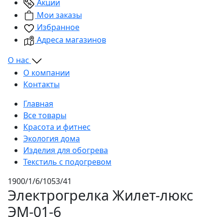
Акции
Мои заказы
Избранное
Адреса магазинов
О нас
О компании
Контакты
Главная
Все товары
Красота и фитнес
Экология дома
Изделия для обогрева
Текстиль с подогревом
1900/1/6/1053/41
Электрогрелка Жилет-люкс
ЭМ-01-6