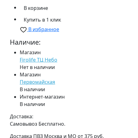
В корзине
Купить в 1 клик
В избранное
Наличие:
Магазин
Firolife ТЦ Небо
Нет в наличии
Магазин
Первомайская
В наличии
Интернет-магазин
В наличии
Доставка:
Самовывоз
Бесплатно.
Доставка ПВЗ Москва и МО
от 375 руб.