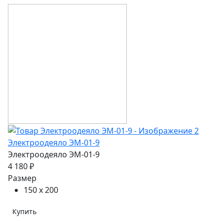
Электроодеяло ЭМ-01-9
Электроодеяло ЭМ-01-9
4 180 ₽
Размер
150 х 200
Купить