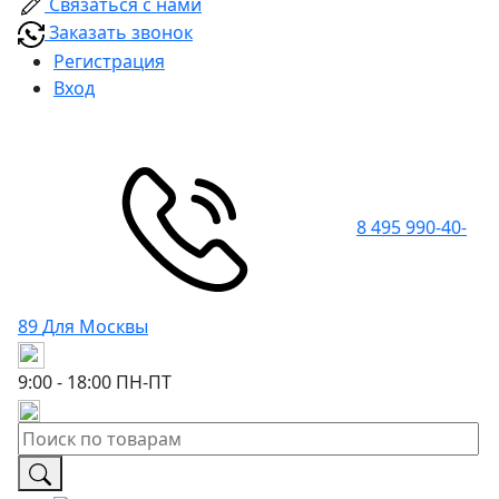
Связаться с нами
Заказать звонок
Регистрация
Вход
8 495 990-40-
89
Для Москвы
9:00 - 18:00
ПН-ПТ