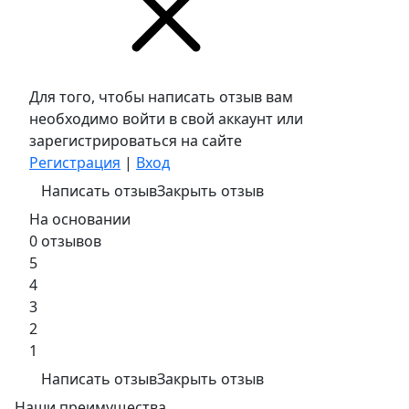
Для того, чтобы написать отзыв вам
необходимо войти в свой аккаунт или
зарегистрироваться на сайте
Регистрация
|
Вход
Написать отзыв
Закрыть отзыв
На основании
0 отзывов
5
4
3
2
1
Написать отзыв
Закрыть отзыв
Наши преимущества