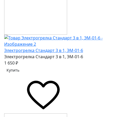
Электрогрелка Стандарт 3 в 1, ЭМ-01-6
Электрогрелка Стандарт 3 в 1, ЭМ-01-6
1 650 ₽
Купить