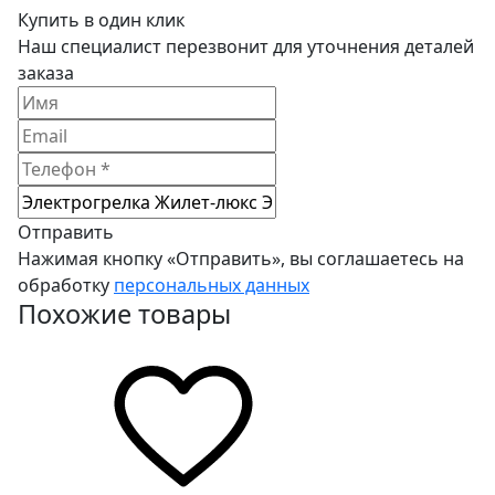
Купить в один клик
Наш специалист перезвонит для уточнения деталей
заказа
Отправить
Нажимая кнопку «Отправить», вы соглашаетесь на
обработку
персональных данных
Похожие товары