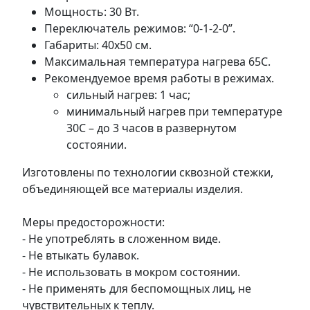
Мощность: 30 Вт.
Переключатель режимов: “0-1-2-0”.
Габариты: 40х50 см.
Максимальная температура нагрева 65С.
Рекомендуемое время работы в режимах.
сильный нагрев: 1 час;
минимальный нагрев при температуре
30C – до 3 часов в развернутом
состоянии.
Изготовлены по технологии сквозной стежки,
объединяющей все материалы изделия.
Меры предосторожности:
- Не употреблять в сложенном виде.
- Не втыкать булавок.
- Не использовать в мокром состоянии.
- Не применять для беспомощных лиц, не
чувствительных к теплу.