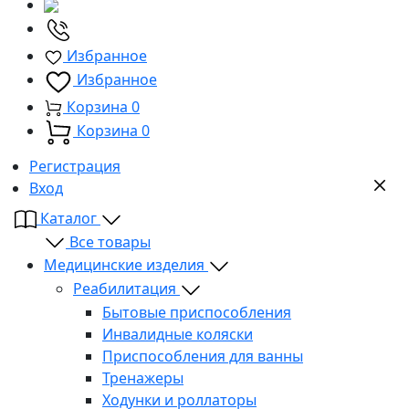
Избранное
Избранное
Корзина
0
Корзина
0
Регистрация
Вход
Каталог
Все товары
Медицинские изделия
Реабилитация
Бытовые приспособления
Инвалидные коляски
Приспособления для ванны
Тренажеры
Ходунки и роллаторы