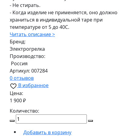
- Не стирать.
- Когда изделие не применяется, оно должно
храниться в индивидуальной таре при
температуре от 5 до 40С.
Читать описание >
Бренд:
Электрогрелка
Производство:
Россия
Артикул:
007284
0 отзывов
В избранное
Цена:
1 900 ₽
Количество:
Добавить в корзину