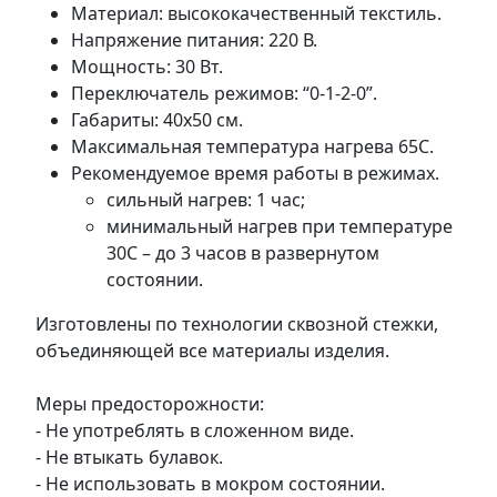
Материал: высококачественный текстиль.
Напряжение питания: 220 В.
Мощность: 30 Вт.
Переключатель режимов: “0-1-2-0”.
Габариты: 40х50 см.
Максимальная температура нагрева 65С.
Рекомендуемое время работы в режимах.
сильный нагрев: 1 час;
минимальный нагрев при температуре
30C – до 3 часов в развернутом
состоянии.
Изготовлены по технологии сквозной стежки,
объединяющей все материалы изделия.
Меры предосторожности:
- Не употреблять в сложенном виде.
- Не втыкать булавок.
- Не использовать в мокром состоянии.