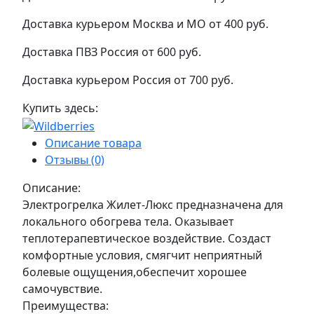
Доставка курьером Москва и МО
от 400 руб.
Доставка ПВЗ Россия
от 600 руб.
Доставка курьером Россия
от 700 руб.
Купить здесь:
Описание товара
Отзывы (0)
Описание:
Электрогрелка Жилет-Люкс предназначена для
локального обогрева тела. Оказывает
теплотерапевтическое воздействие. Создаст
комфортные условия, смягчит неприятный
болевые ощущения,обеспечит хорошее
самочувствие.
Преимущества: