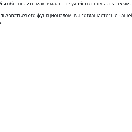
тобы обеспечить максимальное удобство пользователям.
льзоваться его функционалом, вы соглашаетесь с наш
.