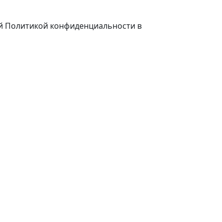
ей Политикой конфиденциальности в