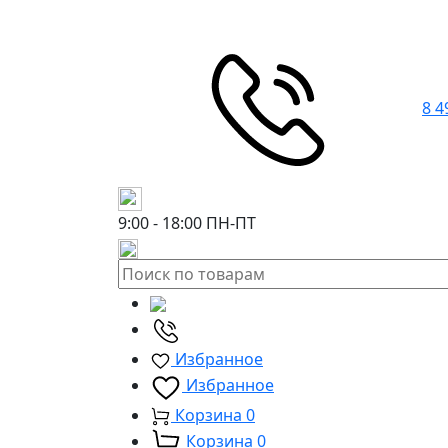
8 4
9:00 - 18:00
ПН-ПТ
Избранное
Избранное
Корзина
0
Корзина
0