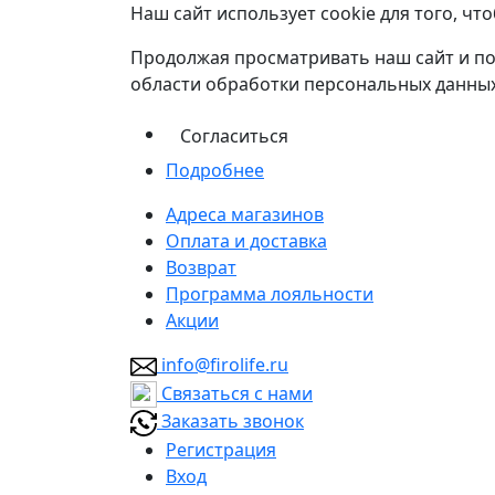
Наш сайт использует cookie для того, ч
Продолжая просматривать наш сайт и по
области обработки персональных данных
Согласиться
Подробнее
Адреса магазинов
Оплата и доставка
Возврат
Программа лояльности
Акции
info@firolife.ru
Связаться с нами
Заказать звонок
Регистрация
Вход