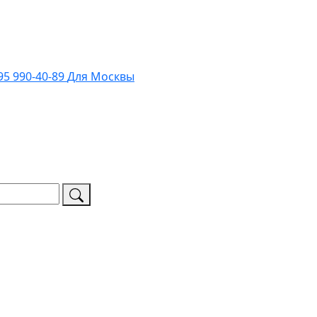
95 990-40-89
Для Москвы